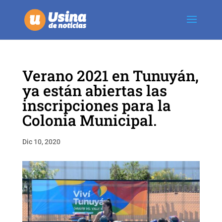
Verano 2021 en Tunuyán,
ya están abiertas las
inscripciones para la
Colonia Municipal.
Dic 10, 2020