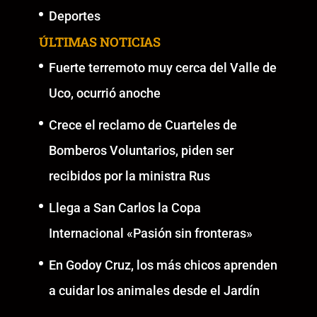
Deportes
ÚLTIMAS NOTICIAS
Fuerte terremoto muy cerca del Valle de
Uco, ocurrió anoche
Crece el reclamo de Cuarteles de
Bomberos Voluntarios, piden ser
recibidos por la ministra Rus
Llega a San Carlos la Copa
Internacional «Pasión sin fronteras»
En Godoy Cruz, los más chicos aprenden
a cuidar los animales desde el Jardín