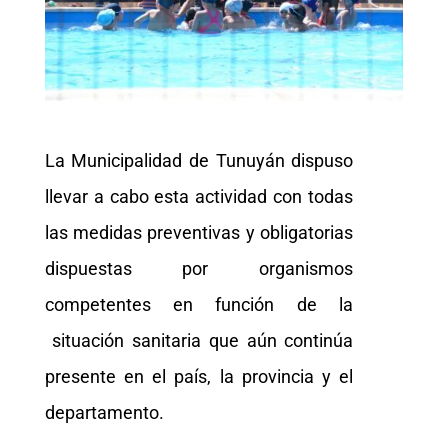
La Municipalidad de Tunuyán dispuso
llevar a cabo esta actividad con todas
las medidas preventivas y obligatorias
dispuestas por organismos
competentes en función de la
situación sanitaria que aún continúa
presente en el país, la provincia y el
departamento.