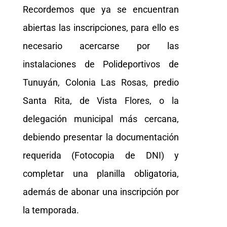
Recordemos que ya se encuentran
abiertas las inscripciones, para ello es
necesario acercarse por las
instalaciones de Polideportivos de
Tunuyán, Colonia Las Rosas, predio
Santa Rita, de Vista Flores, o la
delegación municipal más cercana,
debiendo presentar la documentación
requerida (Fotocopia de DNI) y
completar una planilla obligatoria,
además de abonar una inscripción por
la temporada.