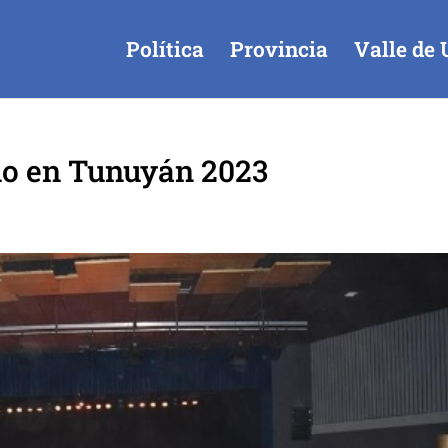
Política
Provincia
Valle de 
no en Tunuyán 2023