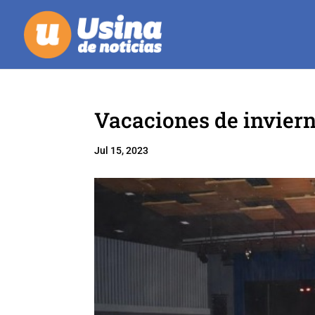
Vacaciones de invier
Jul 15, 2023