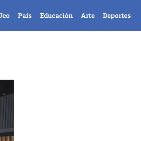
Uco
País
Educación
Arte
Deportes