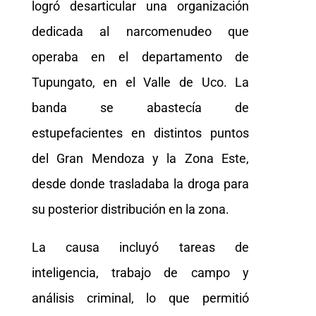
logró desarticular una organización
dedicada al narcomenudeo que
operaba en el departamento de
Tupungato, en el Valle de Uco. La
banda se abastecía de
estupefacientes en distintos puntos
del Gran Mendoza y la Zona Este,
desde donde trasladaba la droga para
su posterior distribución en la zona.
La causa incluyó tareas de
inteligencia, trabajo de campo y
análisis criminal, lo que permitió