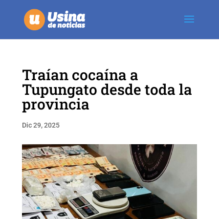
Traían cocaína a
Tupungato desde toda la
provincia
Dic 29, 2025