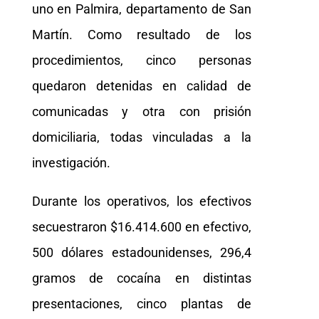
uno en Palmira, departamento de San
Martín. Como resultado de los
procedimientos, cinco personas
quedaron detenidas en calidad de
comunicadas y otra con prisión
domiciliaria, todas vinculadas a la
investigación.
Durante los operativos, los efectivos
secuestraron $16.414.600 en efectivo,
500 dólares estadounidenses, 296,4
gramos de cocaína en distintas
presentaciones, cinco plantas de