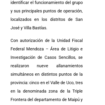
identificar el funcionamiento del grupo
y sus principales puntos de operación,
localizados en los distritos de San
José y Villa Bastías.
Con autorización de la Unidad Fiscal
Federal Mendoza – Área de Litigio e
Investigación de Casos Sencillos, se
realizaron nueve allanamientos
simultáneos en distintos puntos de la
provincia: cinco en el Valle de Uco, tres
en la denominada zona de la Triple
Frontera del departamento de Maipú y