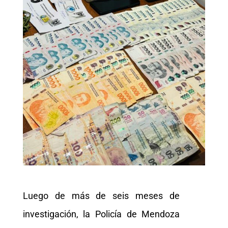
Luego de más de seis meses de
investigación, la Policía de Mendoza