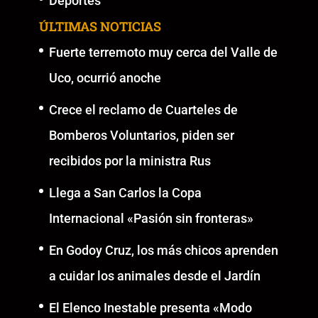
Deportes
ÚLTIMAS NOTICIAS
Fuerte terremoto muy cerca del Valle de
Uco, ocurrió anoche
Crece el reclamo de Cuarteles de
Bomberos Voluntarios, piden ser
recibidos por la ministra Rus
Llega a San Carlos la Copa
Internacional «Pasión sin fronteras»
En Godoy Cruz, los más chicos aprenden
a cuidar los animales desde el Jardín
El Elenco Inestable presenta «Modo