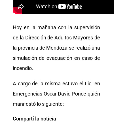
Hoy en la mañana con la supervisión
de la Dirección de Adultos Mayores de
la provincia de Mendoza se realizó una
simulación de evacuación en caso de
incendio.
A cargo de la misma estuvo el Lic. en
Emergencias Oscar David Ponce quién
manifestó lo siguiente:
Compartí la noticia