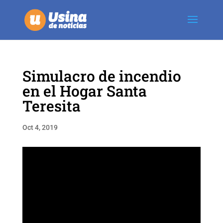
Simulacro de incendio
en el Hogar Santa
Teresita
Oct 4, 2019