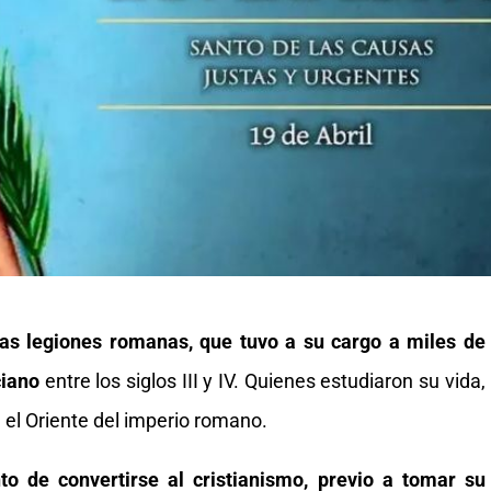
as legiones romanas, que tuvo a su cargo a miles de
ciano
entre los siglos III y IV. Quienes estudiaron su vida,
 el Oriente del imperio romano.
o de convertirse al cristianismo, previo a tomar su