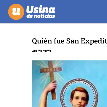
Quién fue San Expedit
Abr 20, 2023