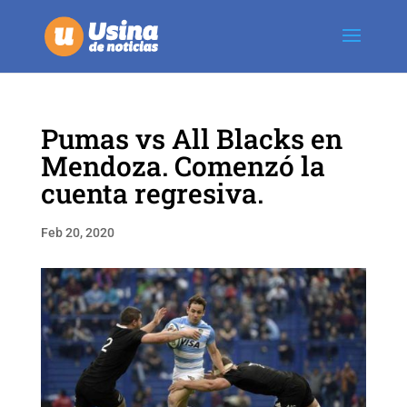
Pumas vs All Blacks en
Mendoza. Comenzó la
cuenta regresiva.
Feb 20, 2020