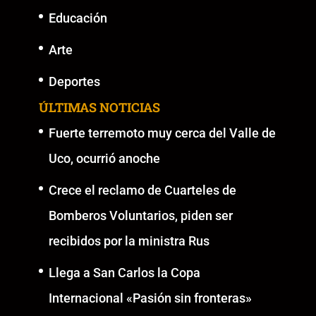
Educación
Arte
Deportes
ÚLTIMAS NOTICIAS
Fuerte terremoto muy cerca del Valle de
Uco, ocurrió anoche
Crece el reclamo de Cuarteles de
Bomberos Voluntarios, piden ser
recibidos por la ministra Rus
Llega a San Carlos la Copa
Internacional «Pasión sin fronteras»