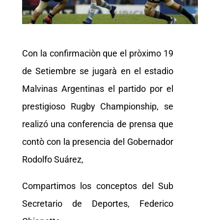
Con la confirmaciòn que el pròximo 19
de Setiembre se jugarà en el estadio
Malvinas Argentinas el partido por el
prestigioso Rugby Championship, se
realizó una conferencia de prensa que
contò con la presencia del Gobernador
Rodolfo Suárez,
Compartimos los conceptos del Sub
Secretario de Deportes, Federico