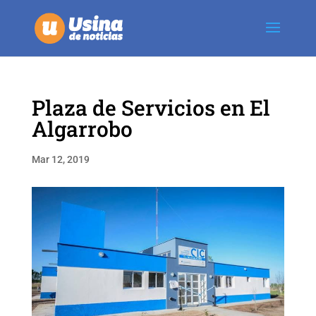
Plaza de Servicios en El
Algarrobo
Mar 12, 2019