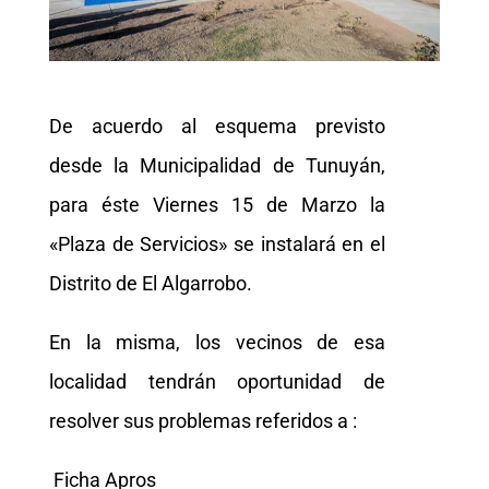
De acuerdo al esquema previsto
desde la Municipalidad de Tunuyán,
para éste Viernes 15 de Marzo la
«Plaza de Servicios» se instalará en el
Distrito de El Algarrobo.
En la misma, los vecinos de esa
localidad tendrán oportunidad de
resolver sus problemas referidos a :
Ficha Apros