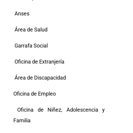
Anses
Área de Salud
Garrafa Social
Oficina de Extranjería
Área de Discapacidad
Oficina de Empleo
Oficina de Niñez, Adolescencia y
Familia