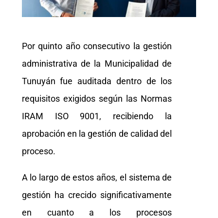
Por quinto año consecutivo la gestión
administrativa de la Municipalidad de
Tunuyán fue auditada dentro de los
requisitos exigidos según las Normas
IRAM ISO 9001, recibiendo la
aprobación en la gestión de calidad del
proceso.
A lo largo de estos años, el sistema de
gestión ha crecido significativamente
en cuanto a los procesos