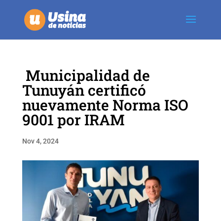
Municipalidad de
Tunuyán certificó
nuevamente Norma ISO
9001 por IRAM
Nov 4, 2024