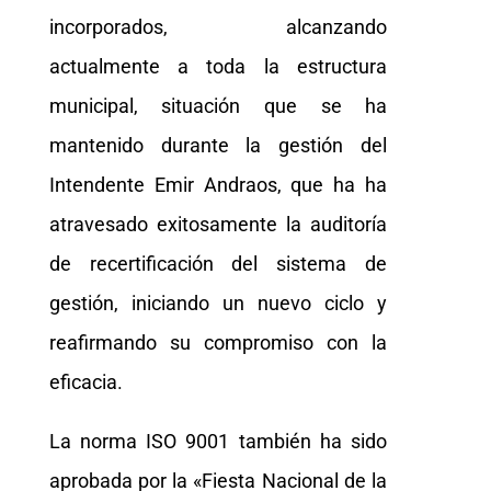
incorporados, alcanzando
actualmente a toda la estructura
municipal, situación que se ha
mantenido durante la gestión del
Intendente Emir Andraos, que ha ha
atravesado exitosamente la auditoría
de recertificación del sistema de
gestión, iniciando un nuevo ciclo y
reafirmando su compromiso con la
eficacia.
La norma ISO 9001 también ha sido
aprobada por la «Fiesta Nacional de la