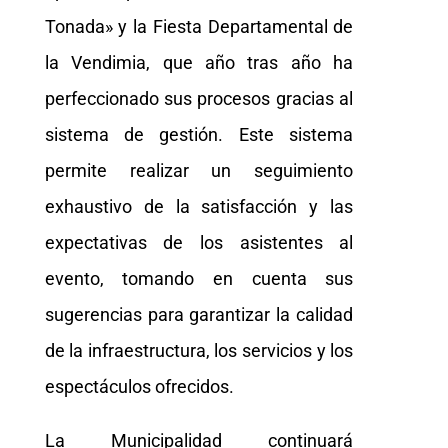
Tonada» y la Fiesta Departamental de
la Vendimia, que año tras año ha
perfeccionado sus procesos gracias al
sistema de gestión. Este sistema
permite realizar un seguimiento
exhaustivo de la satisfacción y las
expectativas de los asistentes al
evento, tomando en cuenta sus
sugerencias para garantizar la calidad
de la infraestructura, los servicios y los
espectáculos ofrecidos.
La Municipalidad continuará