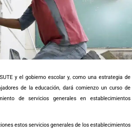
l SUTE y el gobierno escolar y, como una estrategia de
ajadores de la educación, dará comienzo un curso de
miento de servicios generales en establecimientos
ones estos servicios generales de los establecimientos