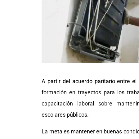
A partir del acuerdo paritario entre e
formación en trayectos para los trab
capacitación laboral sobre manteni
escolares públicos.
La meta es mantener en buenas condici