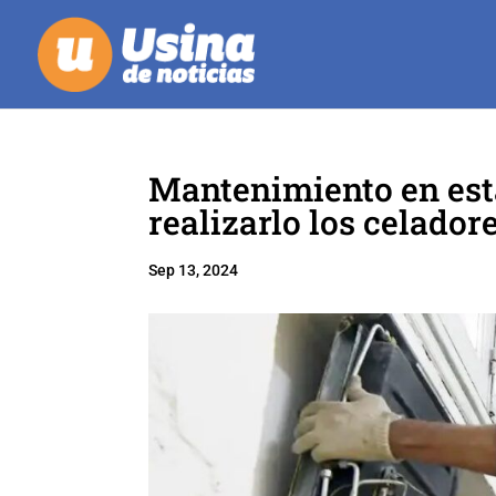
Mantenimiento en est
realizarlo los celador
Sep 13, 2024