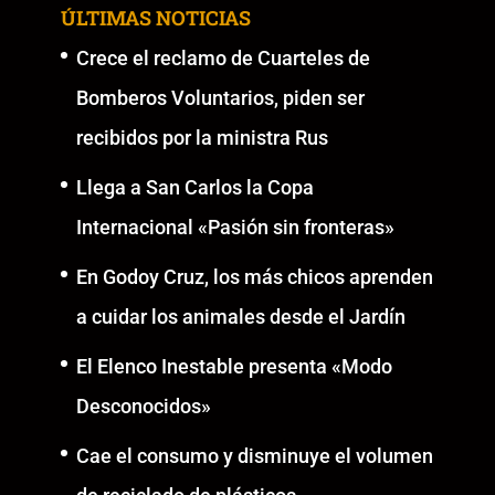
ÚLTIMAS NOTICIAS
Crece el reclamo de Cuarteles de
Bomberos Voluntarios, piden ser
recibidos por la ministra Rus
Llega a San Carlos la Copa
Internacional «Pasión sin fronteras»
En Godoy Cruz, los más chicos aprenden
a cuidar los animales desde el Jardín
El Elenco Inestable presenta «Modo
Desconocidos»
Cae el consumo y disminuye el volumen