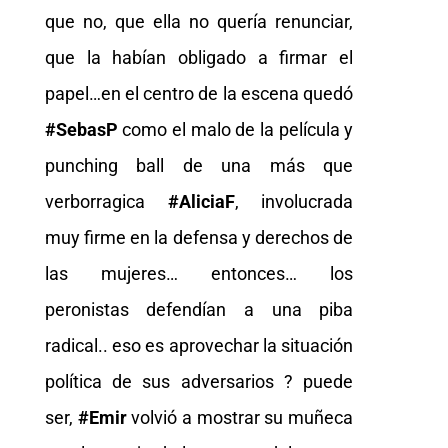
que no, que ella no quería renunciar,
que la habían obligado a firmar el
papel…en el centro de la escena quedó
#SebasP
como el malo de la película y
punching ball de una más que
verborragica
#AliciaF
, involucrada
muy firme en la defensa y derechos de
las mujeres… entonces… los
peronistas defendían a una piba
radical.. eso es aprovechar la situación
política de sus adversarios ? puede
ser,
#Emir
volvió a mostrar su muñeca