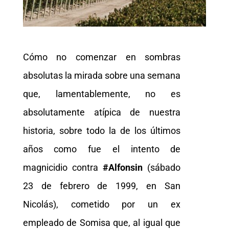
Cómo no comenzar en sombras
absolutas la mirada sobre una semana
que, lamentablemente, no es
absolutamente atípica de nuestra
historia, sobre todo la de los últimos
años como fue el intento de
magnicidio contra
#Alfonsin
(sábado
23 de febrero de 1999, en San
Nicolás), cometido por un ex
empleado de Somisa que, al igual que