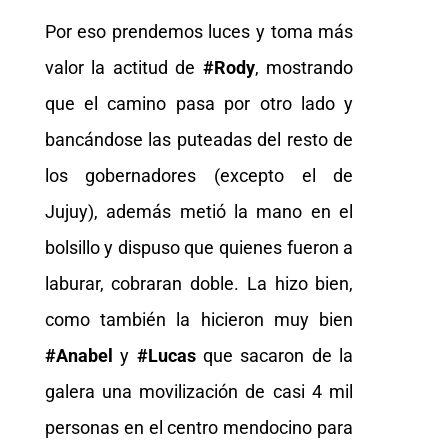
Por eso prendemos luces y toma más
valor la actitud de
#Rody
, mostrando
que el camino pasa por otro lado y
bancándose las puteadas del resto de
los gobernadores (excepto el de
Jujuy), además metió la mano en el
bolsillo y dispuso que quienes fueron a
laburar, cobraran doble. La hizo bien,
como también la hicieron muy bien
#Anabel
y
#Lucas
que sacaron de la
galera una movilización de casi 4 mil
personas en el centro mendocino para