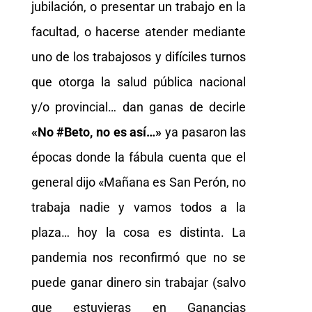
jubilación, o presentar un trabajo en la
facultad, o hacerse atender mediante
uno de los trabajosos y difíciles turnos
que otorga la salud pública nacional
y/o provincial… dan ganas de decirle
«No #Beto, no es así…»
ya pasaron las
épocas donde la fábula cuenta que el
general dijo «Mañana es San Perón, no
trabaja nadie y vamos todos a la
plaza… hoy la cosa es distinta. La
pandemia nos reconfirmó que no se
puede ganar dinero sin trabajar (salvo
que estuvieras en Ganancias