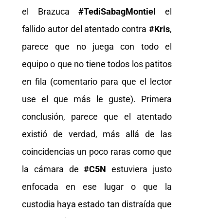
el Brazuca
#TediSabagMontiel
el
fallido autor del atentado contra
#Kris
,
parece que no juega con todo el
equipo o que no tiene todos los patitos
en fila (comentario para que el lector
use el que más le guste). Primera
conclusión, parece que el atentado
existió de verdad, más allá de las
coincidencias un poco raras como que
la cámara de
#C5N
estuviera justo
enfocada en ese lugar o que la
custodia haya estado tan distraída que