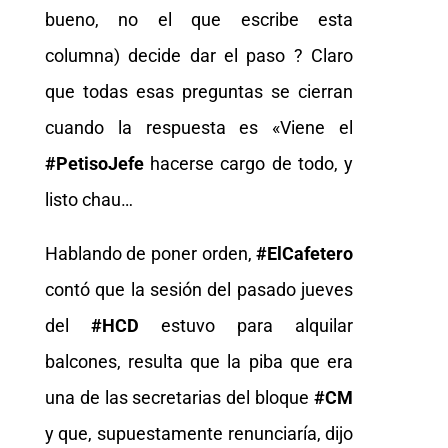
bueno, no el que escribe esta
columna) decide dar el paso ? Claro
que todas esas preguntas se cierran
cuando la respuesta es «Viene el
#PetisoJefe
hacerse cargo de todo, y
listo chau…
Hablando de poner orden,
#ElCafetero
contó que la sesión del pasado jueves
del
#HCD
estuvo para alquilar
balcones, resulta que la piba que era
una de las secretarias del bloque
#CM
y que, supuestamente renunciaría, dijo