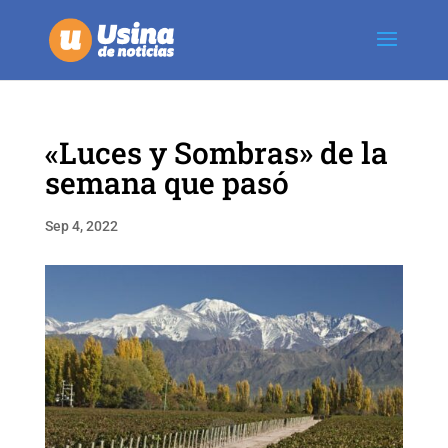
«Luces y Sombras» de la
semana que pasó
Sep 4, 2022