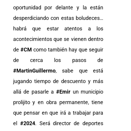
oportunidad por delante y la están
desperdiciando con estas boludeces…
habrá que estar atentos a los
acontecimientos que se vienen dentro
de
#CM
como también hay que seguir
de cerca los pasos de
#MartinGuillermo
, sabe que está
jugando tiempo de descuento y más
allá de pasarle a
#Emir
un municipio
prolijito y en obra permanente, tiene
que pensar en que irá a trabajar para
el
#2024
. Será director de deportes