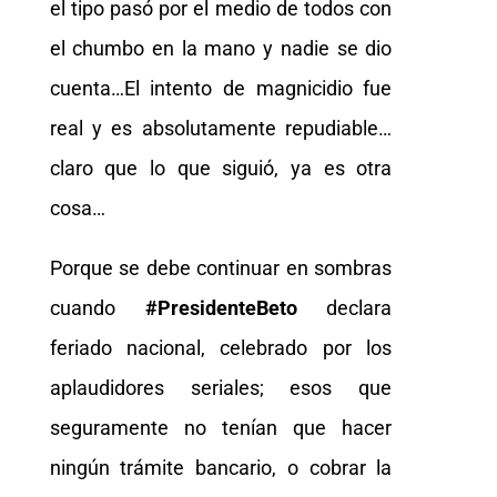
el tipo pasó por el medio de todos con
el chumbo en la mano y nadie se dio
cuenta…El intento de magnicidio fue
real y es absolutamente repudiable…
claro que lo que siguió, ya es otra
cosa…
Porque se debe continuar en sombras
cuando
#PresidenteBeto
declara
feriado nacional, celebrado por los
aplaudidores seriales; esos que
seguramente no tenían que hacer
ningún trámite bancario, o cobrar la