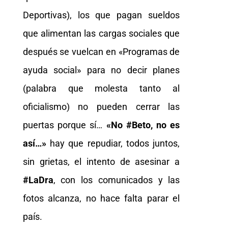
Deportivas), los que pagan sueldos
que alimentan las cargas sociales que
después se vuelcan en «Programas de
ayuda social» para no decir planes
(palabra que molesta tanto al
oficialismo) no pueden cerrar las
puertas porque sí…
«No #Beto, no es
así…»
hay que repudiar, todos juntos,
sin grietas, el intento de asesinar a
#LaDra
, con los comunicados y las
fotos alcanza, no hace falta parar el
país.