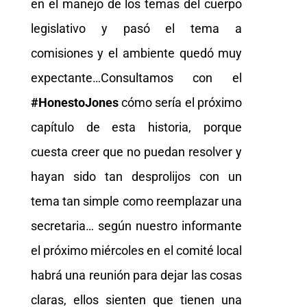
en el manejo de los temas del cuerpo
legislativo y pasó el tema a
comisiones y el ambiente quedó muy
expectante…Consultamos con el
#HonestoJones
cómo sería el próximo
capítulo de esta historia, porque
cuesta creer que no puedan resolver y
hayan sido tan desprolijos con un
tema tan simple como reemplazar una
secretaria… según nuestro informante
el próximo miércoles en el comité local
habrá una reunión para dejar las cosas
claras, ellos sienten que tienen una