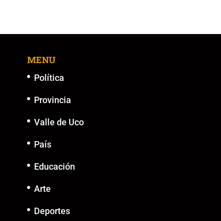
MENU
Política
Provincia
Valle de Uco
País
Educación
Arte
Deportes