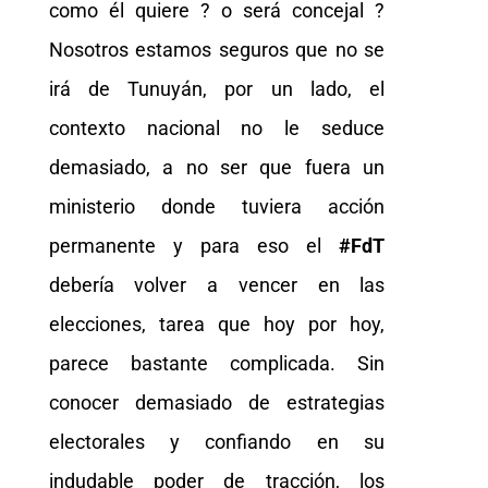
como él quiere ? o será concejal ?
Nosotros estamos seguros que no se
irá de Tunuyán, por un lado, el
contexto nacional no le seduce
demasiado, a no ser que fuera un
ministerio donde tuviera acción
permanente y para eso el
#FdT
debería volver a vencer en las
elecciones, tarea que hoy por hoy,
parece bastante complicada. Sin
conocer demasiado de estrategias
electorales y confiando en su
indudable poder de tracción, los