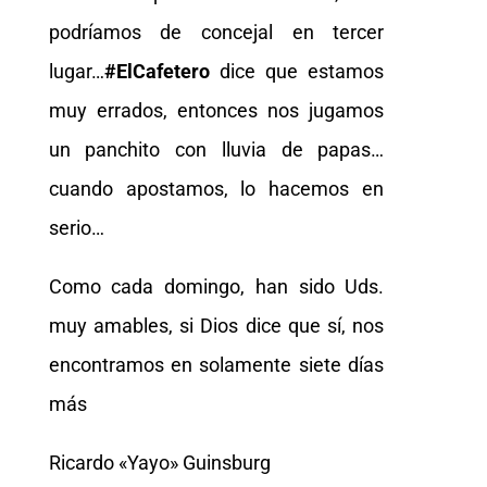
podríamos de concejal en tercer
lugar…
#ElCafetero
dice que estamos
muy errados, entonces nos jugamos
un panchito con lluvia de papas…
cuando apostamos, lo hacemos en
serio…
Como cada domingo, han sido Uds.
muy amables, si Dios dice que sí, nos
encontramos en solamente siete días
más
Ricardo «Yayo» Guinsburg