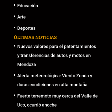
Educación
Arte
Deportes
ÚLTIMAS NOTICIAS
Nuevos valores para el patentamientos
y transferencias de autos y motos en
Mendoza
Alerta meteorológica: Viento Zonda y
duras condiciones en alta montaña
Fuerte terremoto muy cerca del Valle de
Uco, ocurrió anoche