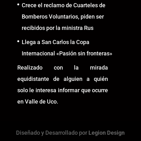
Crece el reclamo de Cuarteles de
Bomberos Voluntarios, piden ser
recibidos por la ministra Rus
Llega a San Carlos la Copa
Internacional «Pasión sin fronteras»
Realizado con la mirada
equidistante de alguien a quién
solo le interesa informar que ocurre
en Valle de Uco.
Diseñado y Desarrollado por
Legion Design