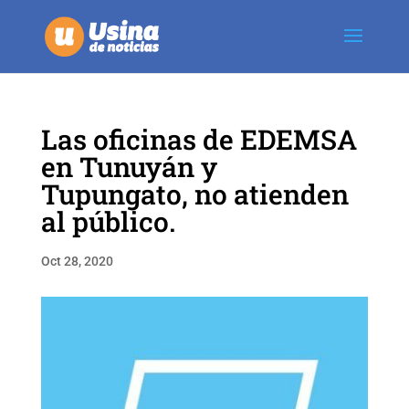
Las oficinas de EDEMSA
en Tunuyán y
Tupungato, no atienden
al público.
Oct 28, 2020