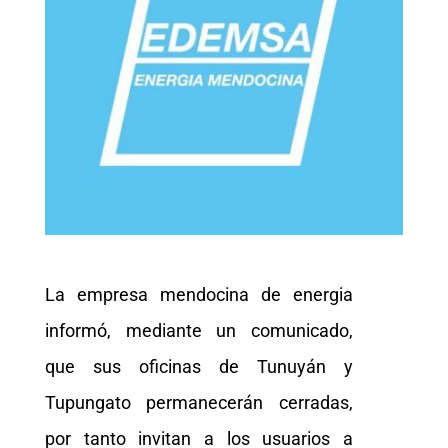
La empresa mendocina de energia
informó, mediante un comunicado,
que sus oficinas de Tunuyán y
Tupungato permanecerán cerradas,
por tanto invitan a los usuarios a