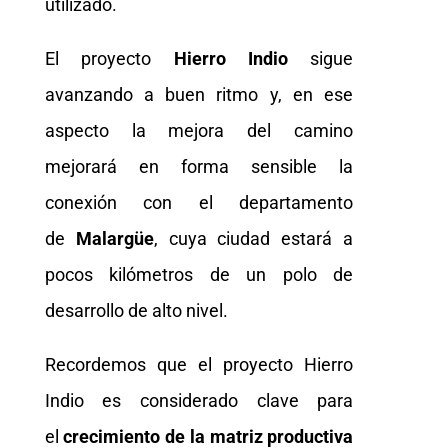
utilizado.
El proyecto
Hierro Indio
sigue
avanzando a buen ritmo y, en ese
aspecto la mejora del camino
mejorará en forma sensible la
conexión con el departamento
de
Malargüe
, cuya ciudad estará a
pocos kilómetros de un polo de
desarrollo de alto nivel.
Recordemos que el proyecto Hierro
Indio es considerado clave para
el
crecimiento de la matriz productiva