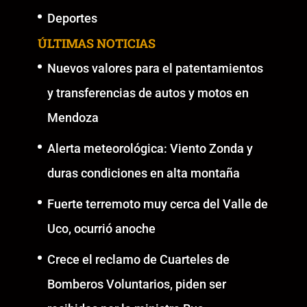
Deportes
ÚLTIMAS NOTICIAS
Nuevos valores para el patentamientos
y transferencias de autos y motos en
Mendoza
Alerta meteorológica: Viento Zonda y
duras condiciones en alta montaña
Fuerte terremoto muy cerca del Valle de
Uco, ocurrió anoche
Crece el reclamo de Cuarteles de
Bomberos Voluntarios, piden ser