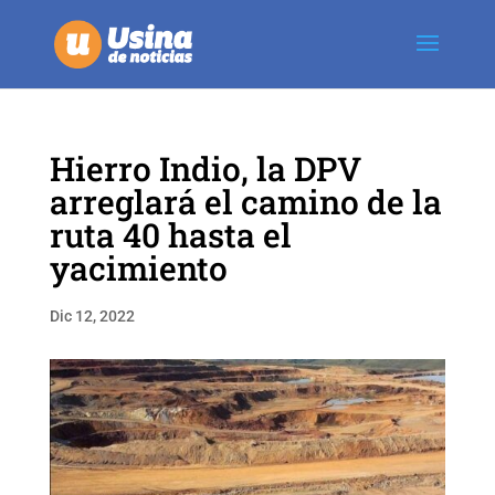
Hierro Indio, la DPV
arreglará el camino de la
ruta 40 hasta el
yacimiento
Dic 12, 2022