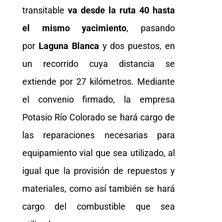
transitable
va desde la ruta 40 hasta
el mismo yacimiento
, pasando
por
Laguna Blanca
y dos puestos, en
un recorrido cuya distancia se
extiende por 27 kilómetros. Mediante
el convenio firmado, la empresa
Potasio Río Colorado se hará cargo de
las reparaciones necesarias para
equipamiento vial que sea utilizado, al
igual que la provisión de repuestos y
materiales, como así también se hará
cargo del combustible que sea