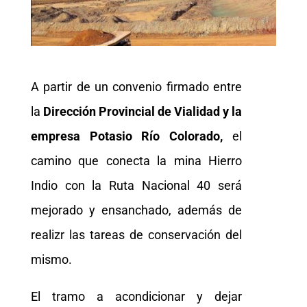
A partir de un convenio firmado entre
la
Dirección Provincial de Vialidad y la
empresa Potasio Río Colorado,
el
camino que conecta la mina Hierro
Indio con la Ruta Nacional 40 será
mejorado y ensanchado, además de
realizr las tareas de conservación del
mismo.
El tramo a acondicionar y dejar