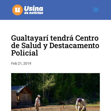
Gualtayarí tendrá Centro
de Salud y Destacamento
Policial
Feb 21, 2019