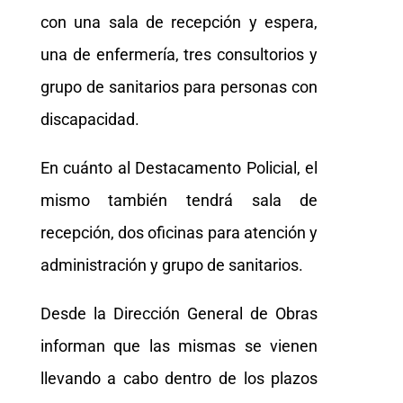
con una sala de recepción y espera,
una de enfermería, tres consultorios y
grupo de sanitarios para personas con
discapacidad.
En cuánto al Destacamento Policial, el
mismo también tendrá sala de
recepción, dos oficinas para atención y
administración y grupo de sanitarios.
Desde la Dirección General de Obras
informan que las mismas se vienen
llevando a cabo dentro de los plazos