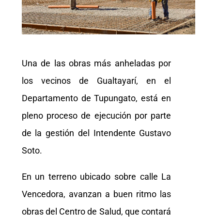
Una de las obras más anheladas por
los vecinos de Gualtayarí, en el
Departamento de Tupungato, está en
pleno proceso de ejecución por parte
de la gestión del Intendente Gustavo
Soto.
En un terreno ubicado sobre calle La
Vencedora, avanzan a buen ritmo las
obras del Centro de Salud, que contará