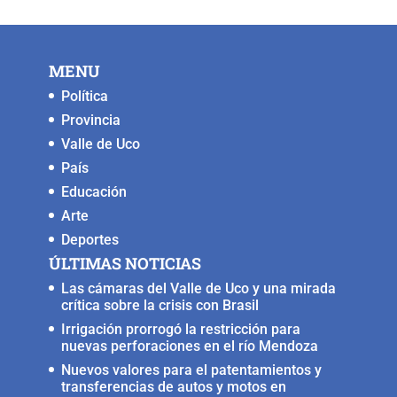
MENU
Política
Provincia
Valle de Uco
País
Educación
Arte
Deportes
ÚLTIMAS NOTICIAS
Las cámaras del Valle de Uco y una mirada
crítica sobre la crisis con Brasil
Irrigación prorrogó la restricción para
nuevas perforaciones en el río Mendoza
Nuevos valores para el patentamientos y
transferencias de autos y motos en