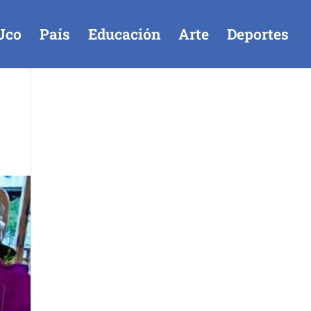
Uco
País
Educación
Arte
Deportes