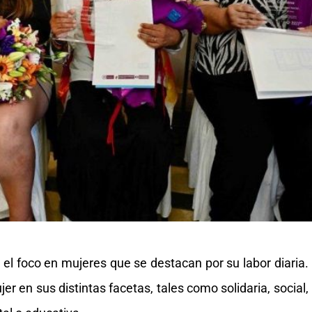
 el foco en mujeres que se destacan por su labor diaria.
ujer en sus distintas facetas, tales como solidaria, social,