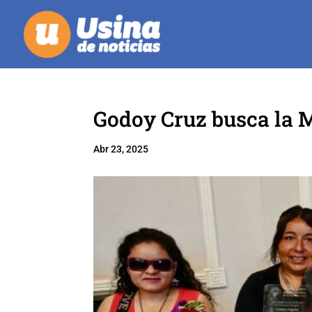
Godoy Cruz busca la 
Abr 23, 2025