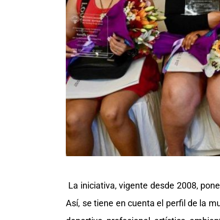
La iniciativa, vigente desde 2008, pone
Así, se tiene en cuenta el perfil de la m