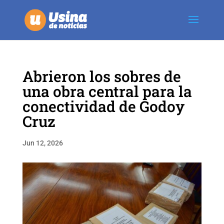
Abrieron los sobres de
una obra central para la
conectividad de Godoy
Cruz
Jun 12, 2026