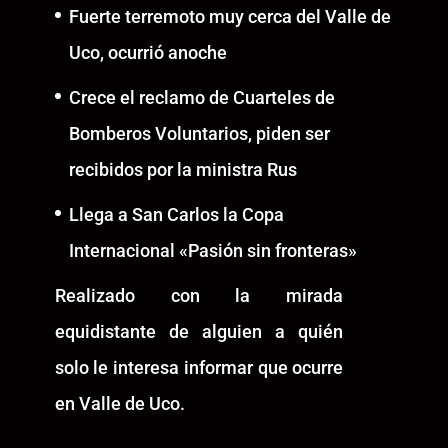
Fuerte terremoto muy cerca del Valle de
Uco, ocurrió anoche
Crece el reclamo de Cuarteles de
Bomberos Voluntarios, piden ser
recibidos por la ministra Rus
Llega a San Carlos la Copa
Internacional «Pasión sin fronteras»
Realizado con la mirada
equidistante de alguien a quién
solo le interesa informar que ocurre
en Valle de Uco.