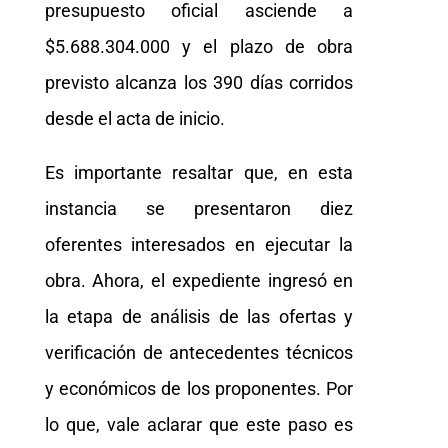
presupuesto oficial asciende a
$5.688.304.000 y el plazo de obra
previsto alcanza los 390 días corridos
desde el acta de inicio.
Es importante resaltar que, en esta
instancia se presentaron diez
oferentes interesados en ejecutar la
obra. Ahora, el expediente ingresó en
la etapa de análisis de las ofertas y
verificación de antecedentes técnicos
y económicos de los proponentes. Por
lo que, vale aclarar que este paso es