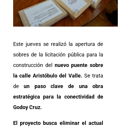
Este jueves se realizó la apertura de
sobres de la licitación pública para la
construcción del
nuevo puente sobre
la calle Aristóbulo del Valle.
Se trata
de
un paso clave de una obra
estratégica para la conectividad de
Godoy Cruz.
El proyecto busca eliminar el actual