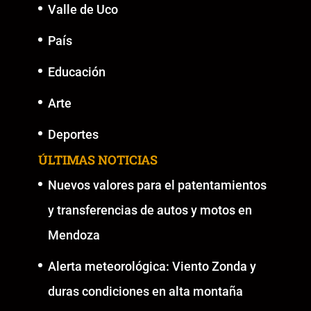
Valle de Uco
País
Educación
Arte
Deportes
ÚLTIMAS NOTICIAS
Nuevos valores para el patentamientos
y transferencias de autos y motos en
Mendoza
Alerta meteorológica: Viento Zonda y
duras condiciones en alta montaña