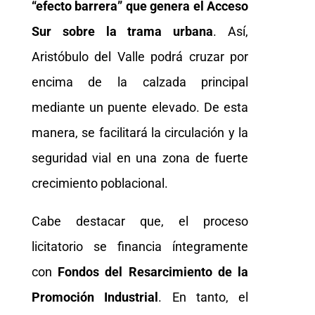
“efecto barrera” que genera el Acceso
Sur sobre la trama urbana
. Así,
Aristóbulo del Valle podrá cruzar por
encima de la calzada principal
mediante un puente elevado. De esta
manera, se facilitará la circulación y la
seguridad vial en una zona de fuerte
crecimiento poblacional.
Cabe destacar que, el proceso
licitatorio se financia íntegramente
con
Fondos del Resarcimiento de la
Promoción Industrial
. En tanto, el