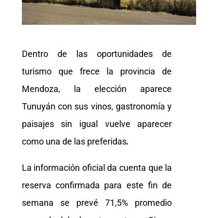
Dentro de las oportunidades de
turismo que frece la provincia de
Mendoza, la elección aparece
Tunuyán con sus vinos, gastronomía y
paisajes sin igual vuelve aparecer
como una de las preferidas
.
La información oficial da cuenta que la
reserva confirmada para este fin de
semana se prevé 71,5% promedio