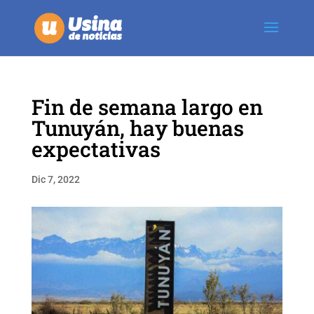
Fin de semana largo en
Tunuyán, hay buenas
expectativas
Dic 7, 2022