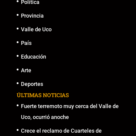
Política
Provincia
Valle de Uco
País
Educación
Arte
Deportes
ÚLTIMAS NOTICIAS
Fuerte terremoto muy cerca del Valle de
Uco, ocurrió anoche
Crece el reclamo de Cuarteles de