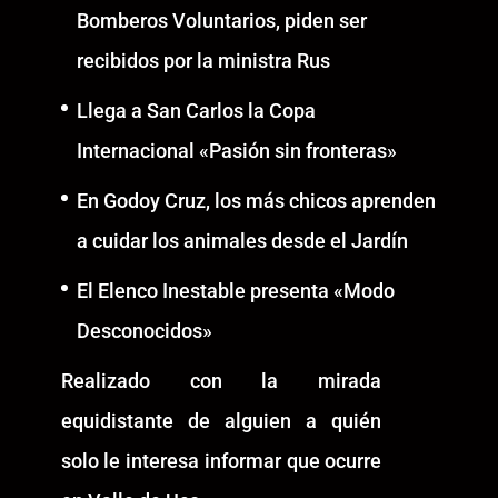
Bomberos Voluntarios, piden ser
recibidos por la ministra Rus
Llega a San Carlos la Copa
Internacional «Pasión sin fronteras»
En Godoy Cruz, los más chicos aprenden
a cuidar los animales desde el Jardín
El Elenco Inestable presenta «Modo
Desconocidos»
Realizado con la mirada
equidistante de alguien a quién
solo le interesa informar que ocurre