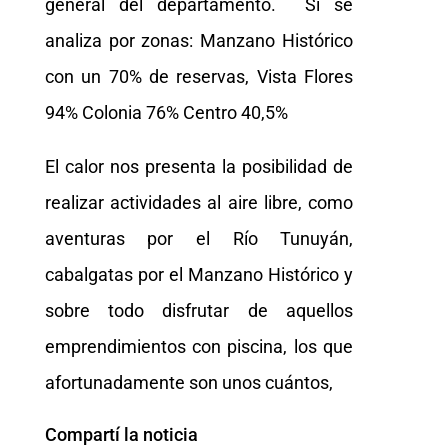
general del departamento. Si se
analiza por zonas: Manzano Histórico
con un 70% de reservas, Vista Flores
94% Colonia 76% Centro 40,5%
El calor nos presenta la posibilidad de
realizar actividades al aire libre, como
aventuras por el Río Tunuyán,
cabalgatas por el Manzano Histórico y
sobre todo disfrutar de aquellos
emprendimientos con piscina, los que
afortunadamente son unos cuántos,
Compartí la noticia