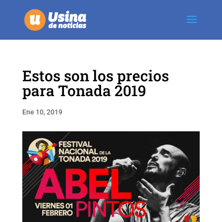
Estos son los precios
para Tonada 2019
Ene 10, 2019