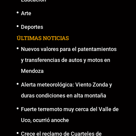
Arte
Deportes
ÚLTIMAS NOTICIAS
Nuevos valores para el patentamientos
y transferencias de autos y motos en
Mendoza
Alerta meteorológica: Viento Zonda y
duras condiciones en alta montaña
Fuerte terremoto muy cerca del Valle de
Uco, ocurrió anoche
Crece el reclamo de Cuarteles de