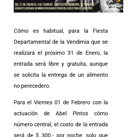
Cómo es habitual, para la Fiesta
Departamental de la Vendimia que se
realizará el próximo 31 de Enero, la
entrada será libre y gratuita, aunque
se solicita la entrega de un alimento
no perecedero.
Para el Viernes 01 de Febrero con la
actuación de Abel Pintos cómo
número central, el costo de la entrada
será de $ 300.- por noche, solo que