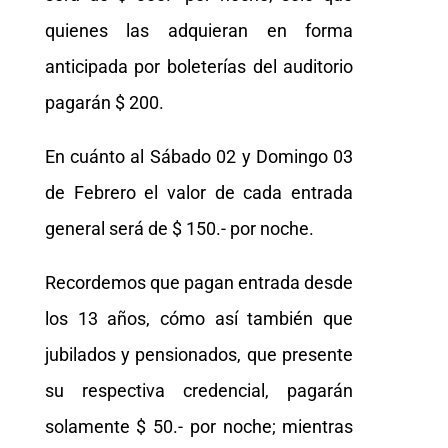
quienes las adquieran en forma
anticipada por boleterías del auditorio
pagarán $ 200.
En cuánto al Sábado 02 y Domingo 03
de Febrero el valor de cada entrada
general será de $ 150.- por noche.
Recordemos que pagan entrada desde
los 13 años, cómo así también que
jubilados y pensionados, que presente
su respectiva credencial, pagarán
solamente $ 50.- por noche; mientras