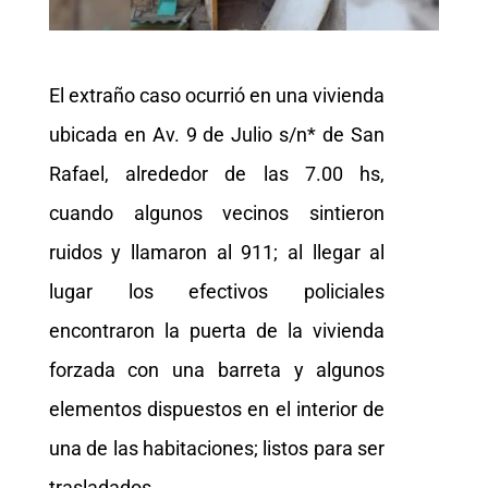
El extraño caso ocurrió en una vivienda
ubicada en Av. 9 de Julio s/n* de San
Rafael, alrededor de las 7.00 hs,
cuando algunos vecinos sintieron
ruidos y llamaron al 911; al llegar al
lugar los efectivos policiales
encontraron la puerta de la vivienda
forzada con una barreta y algunos
elementos dispuestos en el interior de
una de las habitaciones; listos para ser
trasladados.