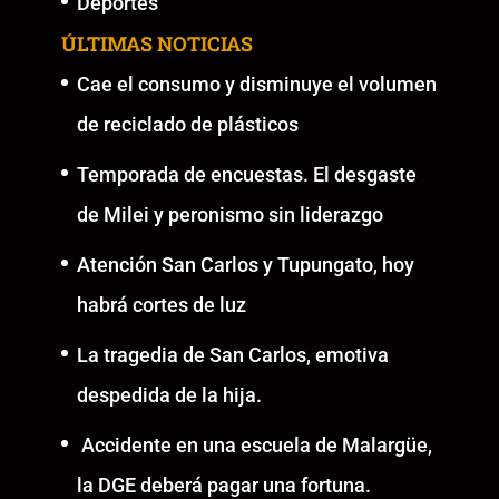
Deportes
ÚLTIMAS NOTICIAS
Cae el consumo y disminuye el volumen
de reciclado de plásticos
Temporada de encuestas. El desgaste
de Milei y peronismo sin liderazgo
Atención San Carlos y Tupungato, hoy
habrá cortes de luz
La tragedia de San Carlos, emotiva
despedida de la hija.
Accidente en una escuela de Malargüe,
la DGE deberá pagar una fortuna.