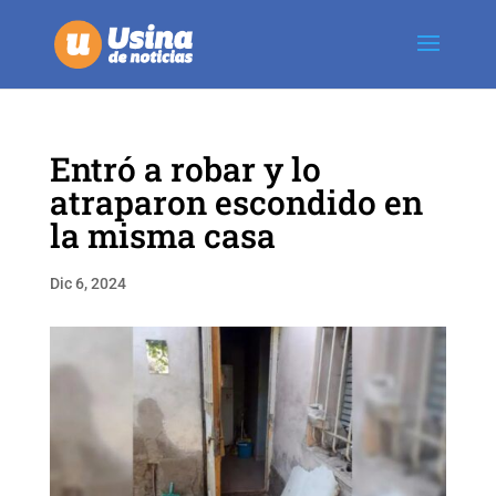
Entró a robar y lo
atraparon escondido en
la misma casa
Dic 6, 2024