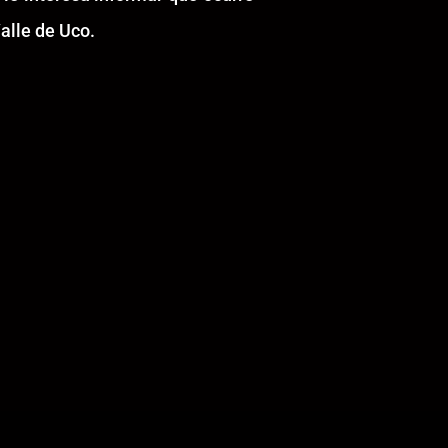
alle de Uco.