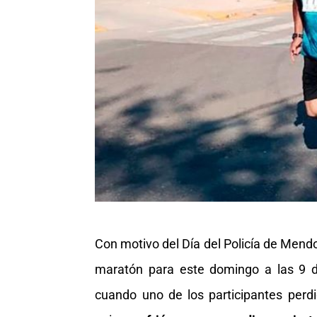
Con motivo del Día del Policía de Men
maratón para este domingo a las 9 d
cuando uno de los participantes perdi