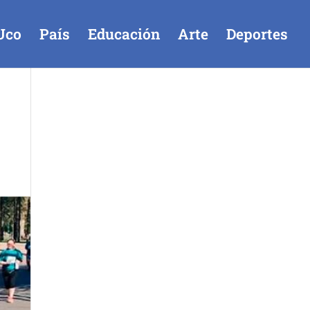
Uco
País
Educación
Arte
Deportes