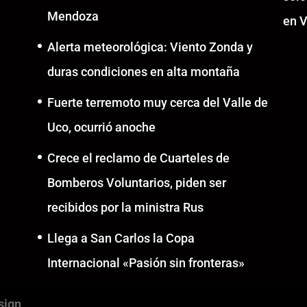
Mendoza
en V
Alerta meteorológica: Viento Zonda y
duras condiciones en alta montaña
Fuerte terremoto muy cerca del Valle de
Uco, ocurrió anoche
Crece el reclamo de Cuarteles de
Bomberos Voluntarios, piden ser
recibidos por la ministra Rus
Llega a San Carlos la Copa
Internacional «Pasión sin fronteras»
sign