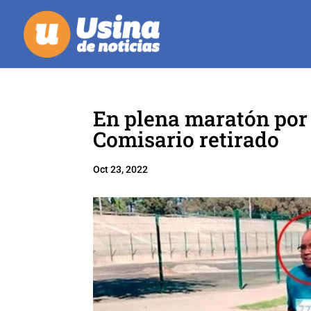
En plena maratón por e
Comisario retirado
Oct 23, 2022