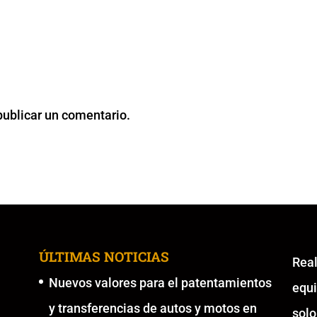
publicar un comentario.
ÚLTIMAS NOTICIAS
Re
Nuevos valores para el patentamientos
equ
y transferencias de autos y motos en
solo