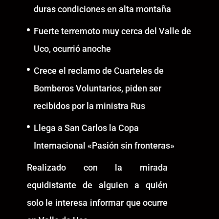
duras condiciones en alta montaña
Fuerte terremoto muy cerca del Valle de
Uco, ocurrió anoche
Crece el reclamo de Cuarteles de
Bomberos Voluntarios, piden ser
recibidos por la ministra Rus
Llega a San Carlos la Copa
Internacional «Pasión sin fronteras»
Realizado con la mirada
equidistante de alguien a quién
solo le interesa informar que ocurre