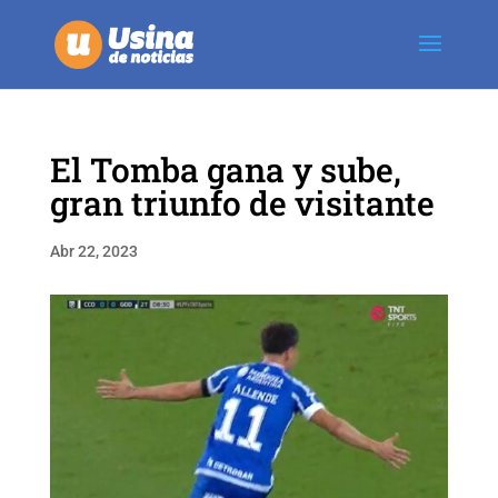
El Tomba gana y sube,
gran triunfo de visitante
Abr 22, 2023