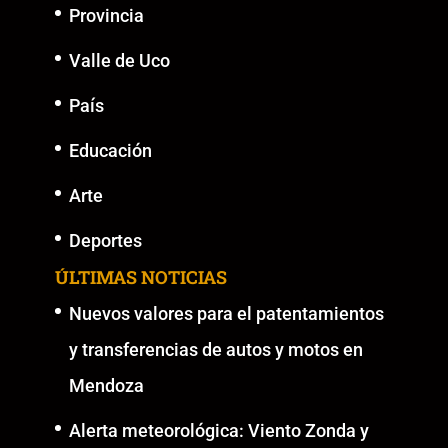
Provincia
Valle de Uco
País
Educación
Arte
Deportes
ÚLTIMAS NOTICIAS
Nuevos valores para el patentamientos
y transferencias de autos y motos en
Mendoza
Alerta meteorológica: Viento Zonda y