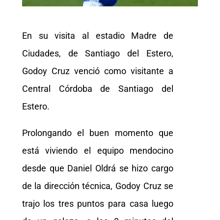
En su visita al estadio Madre de
Ciudades, de Santiago del Estero,
Godoy Cruz venció como visitante a
Central Córdoba de Santiago del
Estero.
Prolongando el buen momento que
está viviendo el equipo mendocino
desde que Daniel Oldrá se hizo cargo
de la dirección técnica, Godoy Cruz se
trajo los tres puntos para casa luego