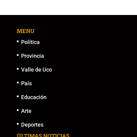
MENU
Política
Provincia
Valle de Uco
País
Educación
Arte
Deportes
ÚLTIMAS NOTICIAS