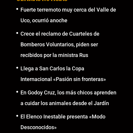
Fuerte terremoto muy cerca del Valle de
Uco, ocurrió anoche
Crece el reclamo de Cuarteles de
Bomberos Voluntarios, piden ser
recibidos por la ministra Rus
Llega a San Carlos la Copa
Internacional «Pasión sin fronteras»
En Godoy Cruz, los más chicos aprenden
a cuidar los animales desde el Jardín
El Elenco Inestable presenta «Modo
Desconocidos»