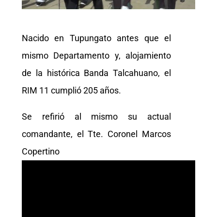
Nacido en Tupungato antes que el
mismo Departamento y, alojamiento
de la histórica Banda Talcahuano, el
RIM 11 cumplió 205 años.
Se refirió al mismo su actual
comandante, el Tte. Coronel Marcos
Copertino