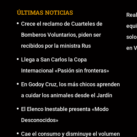
ÚLTIMAS NOTICIAS
Re
Crece el reclamo de Cuarteles de
equ
Bomberos Voluntarios, piden ser
solo
recibidos por la ministra Rus
en V
Llega a San Carlos la Copa
Internacional «Pasión sin fronteras»
En Godoy Cruz, los más chicos aprenden
a cuidar los animales desde el Jardín
El Elenco Inestable presenta «Modo
Desconocidos»
Cae el consumo y disminuye el volumen