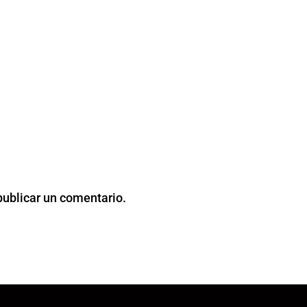
publicar un comentario.