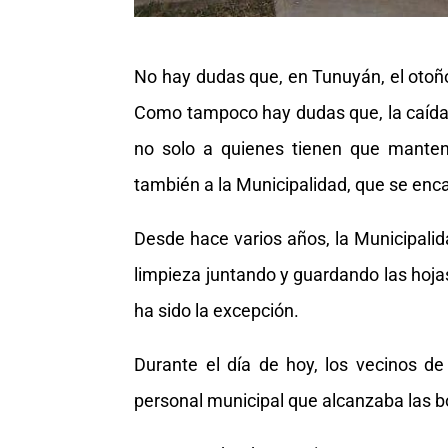
No hay dudas que, en Tunuyán, el otoño
Como tampoco hay dudas que, la caída
no solo a quienes tienen que mantene
también a la Municipalidad, que se encar
Desde hace varios años, la Municipalid
limpieza juntando y guardando las hojas
ha sido la excepción.
Durante el día de hoy, los vecinos de
personal municipal que alcanzaba las bo