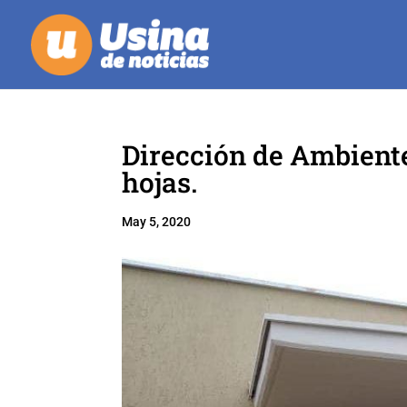
Dirección de Ambiente
hojas.
May 5, 2020