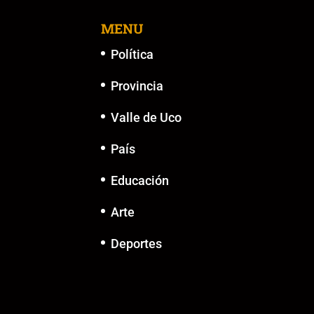
MENU
Política
Provincia
Valle de Uco
País
Educación
Arte
Deportes