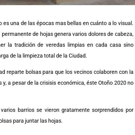
 es una de las épocas mas bellas en cuánto a lo visual.
 permanente de hojas genera varios dolores de cabeza,
r la tradición de veredas limpias en cada casa sino
ga de la limpieza total de la Ciudad.
ad reparte bolsas para que los vecinos colaboren con la
 y, a pesar de la crisisis económica, éste Otoño 2020 no
 varios barrios se vieron gratamente sorprendidos por
lsas para juntar las hojas.