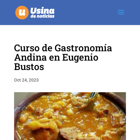
Curso de Gastronomía
Andina en Eugenio
Bustos
Oct 24, 2023