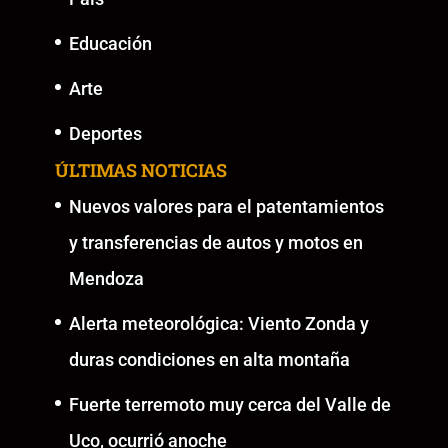
Educación
Arte
Deportes
ÚLTIMAS NOTICIAS
Nuevos valores para el patentamientos
y transferencias de autos y motos en
Mendoza
Alerta meteorológica: Viento Zonda y
duras condiciones en alta montaña
Fuerte terremoto muy cerca del Valle de
Uco, ocurrió anoche