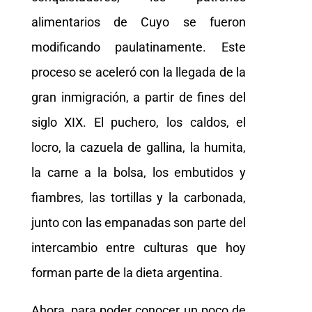
alimentarios de Cuyo se fueron
modificando paulatinamente. Este
proceso se aceleró con la llegada de la
gran inmigración, a partir de fines del
siglo XIX. El puchero, los caldos, el
locro, la cazuela de gallina, la humita,
la carne a la bolsa, los embutidos y
fiambres, las tortillas y la carbonada,
junto con las empanadas son parte del
intercambio entre culturas que hoy
forman parte de la dieta argentina.
Ahora, para poder conocer un poco de