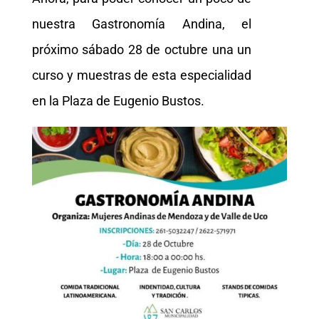
nuestra Gastronomía Andina, el
próximo sábado 28 de octubre una un
curso y muestras de esta especialidad
en la Plaza de Eugenio Bustos.