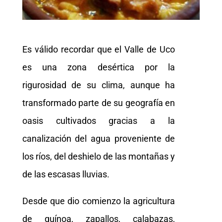
Es válido recordar que el Valle de Uco
es una zona desértica por la
rigurosidad de su clima, aunque ha
transformado parte de su geografía en
oasis cultivados gracias a la
canalización del agua proveniente de
los ríos, del deshielo de las montañas y
de las escasas lluvias.
Desde que dio comienzo la agricultura
de quínoa, zapallos, calabazas,