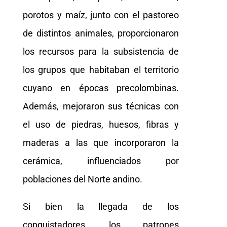
porotos y maíz, junto con el pastoreo
de distintos animales, proporcionaron
los recursos para la subsistencia de
los grupos que habitaban el territorio
cuyano en épocas precolombinas.
Además, mejoraron sus técnicas con
el uso de piedras, huesos, fibras y
maderas a las que incorporaron la
cerámica, influenciados por
poblaciones del Norte andino.
Si bien la llegada de los
conquistadores, los patrones