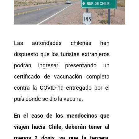
Las autoridades chilenas han
dispuesto que los turistas extranjeros
podrán ingresar presentando un
certificado de vacunación completa
contra la COVID-19 entregado por el
país donde se dio la vacuna.
En el caso de los mendocinos que
viajen hacia Chile, deberán tener al
menos 2 dosis, ya que la tercera,