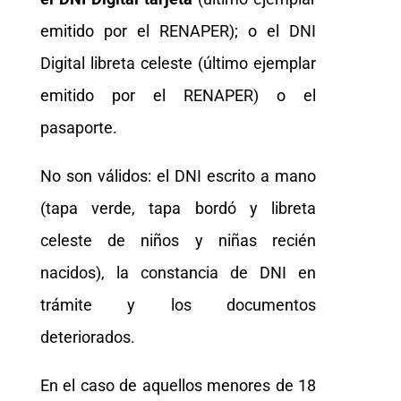
emitido por el RENAPER); o el DNI
Digital libreta celeste (último ejemplar
emitido por el RENAPER) o el
pasaporte.
No son válidos: el DNI escrito a mano
(tapa verde, tapa bordó y libreta
celeste de niños y niñas recién
nacidos), la constancia de DNI en
trámite y los documentos
deteriorados.
En el caso de aquellos menores de 18