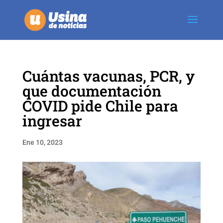
Cuántas vacunas, PCR, y
que documentación
COVID pide Chile para
ingresar
Ene 10, 2023