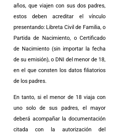
años, que viajen con sus dos padres,
estos deben acreditar el vínculo
presentando: Libreta Civil de Familia, o
Partida de Nacimiento, o Certificado
de Nacimiento (sin importar la fecha
de su emisión), o DNI del menor de 18,
en el que consten los datos filiatorios
de los padres.
En tanto, si el menor de 18 viaja con
uno solo de sus padres, el mayor
deberá acompañar la documentación
citada con la autorización del