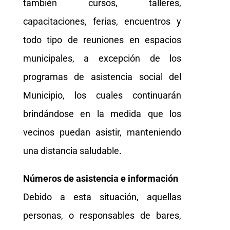
también cursos, talleres,
capacitaciones, ferias, encuentros y
todo tipo de reuniones en espacios
municipales, a excepción de los
programas de asistencia social del
Municipio, los cuales continuarán
brindándose en la medida que los
vecinos puedan asistir, manteniendo
una distancia saludable.
Números de asistencia e información
Debido a esta situación, aquellas
personas, o responsables de bares,