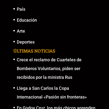
País
Educación
Arte
Deportes
ÚLTIMAS NOTICIAS
Crece el reclamo de Cuarteles de
Bomberos Voluntarios, piden ser
recibidos por la ministra Rus
Llega a San Carlos la Copa
Internacional «Pasión sin fronteras»
En Godoy Cruz, los más chicos aprenden