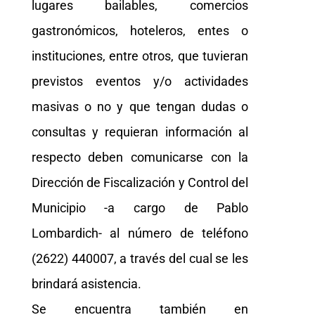
lugares bailables, comercios
gastronómicos, hoteleros, entes o
instituciones, entre otros, que tuvieran
previstos eventos y/o actividades
masivas o no y que tengan dudas o
consultas y requieran información al
respecto deben comunicarse con la
Dirección de Fiscalización y Control del
Municipio -a cargo de Pablo
Lombardich- al número de teléfono
(2622) 440007, a través del cual se les
brindará asistencia.
Se encuentra también en