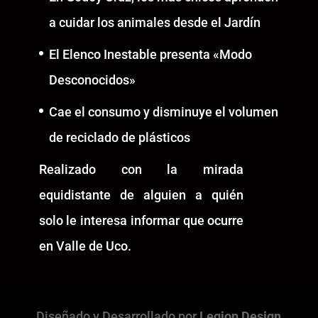
a cuidar los animales desde el Jardín
El Elenco Inestable presenta «Modo
Desconocidos»
Cae el consumo y disminuye el volumen
de reciclado de plásticos
Realizado con la mirada
equidistante de alguien a quién
solo le interesa informar que ocurre
en Valle de Uco.
Diseñado y Desarrollado por
Legion Design