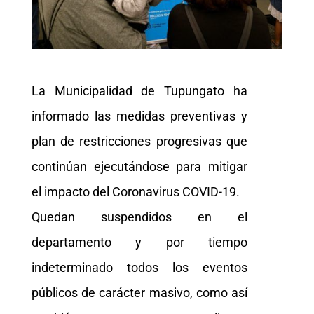
La Municipalidad de Tupungato ha
informado las medidas preventivas y
plan de restricciones progresivas que
continúan ejecutándose para mitigar
el impacto del Coronavirus COVID-19.
Quedan suspendidos en el
departamento y por tiempo
indeterminado todos los eventos
públicos de carácter masivo, como así