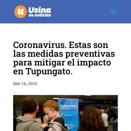
Coronavirus. Estas son
las medidas preventivas
para mitigar el impacto
en Tupungato.
Mar 16, 2020