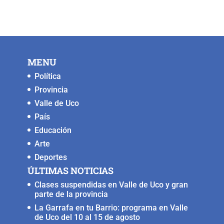
MENU
Política
Provincia
Valle de Uco
País
Educación
Arte
Deportes
ÚLTIMAS NOTICIAS
Clases suspendidas en Valle de Uco y gran
parte de la provincia
La Garrafa en tu Barrio: programa en Valle
de Uco del 10 al 15 de agosto