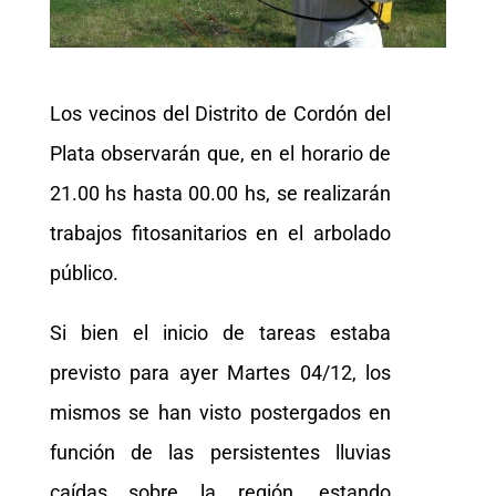
Los vecinos del Distrito de Cordón del
Plata observarán que, en el horario de
21.00 hs hasta 00.00 hs, se realizarán
trabajos fitosanitarios en el arbolado
público.
Si bien el inicio de tareas estaba
previsto para ayer Martes 04/12, los
mismos se han visto postergados en
función de las persistentes lluvias
caídas sobre la región, estando