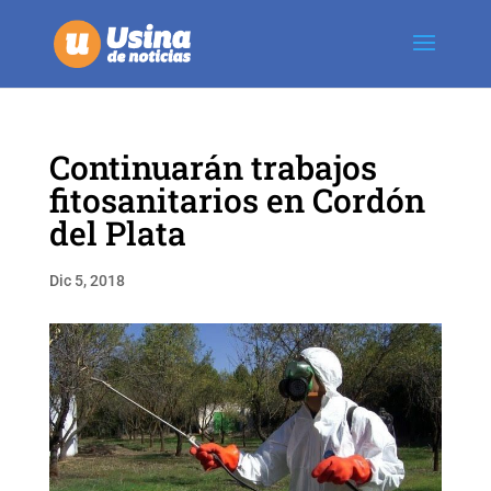
Continuarán trabajos
fitosanitarios en Cordón
del Plata
Dic 5, 2018