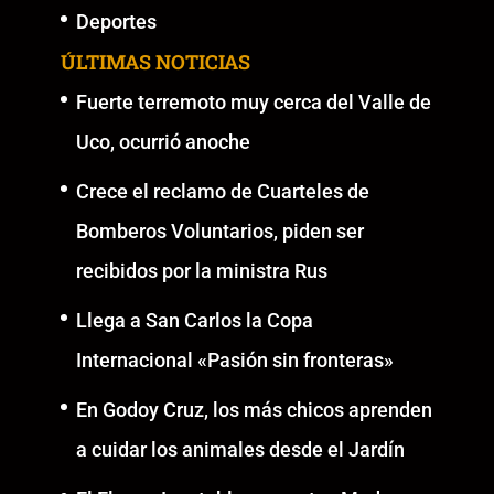
Deportes
ÚLTIMAS NOTICIAS
Fuerte terremoto muy cerca del Valle de
Uco, ocurrió anoche
Crece el reclamo de Cuarteles de
Bomberos Voluntarios, piden ser
recibidos por la ministra Rus
Llega a San Carlos la Copa
Internacional «Pasión sin fronteras»
En Godoy Cruz, los más chicos aprenden
a cuidar los animales desde el Jardín