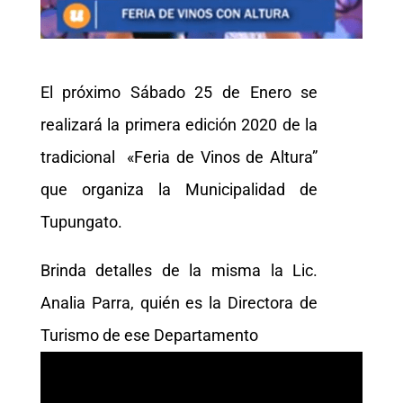
El próximo Sábado 25 de Enero se
realizará la primera edición 2020 de la
tradicional «Feria de Vinos de Altura”
que organiza la Municipalidad de
Tupungato.
Brinda detalles de la misma la Lic.
Analia Parra, quién es la Directora de
Turismo de ese Departamento