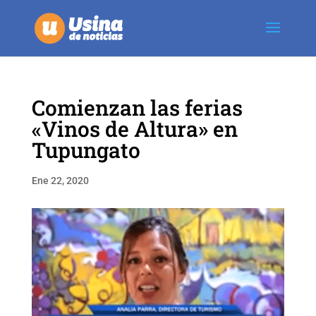
Comienzan las ferias
«Vinos de Altura» en
Tupungato
Ene 22, 2020