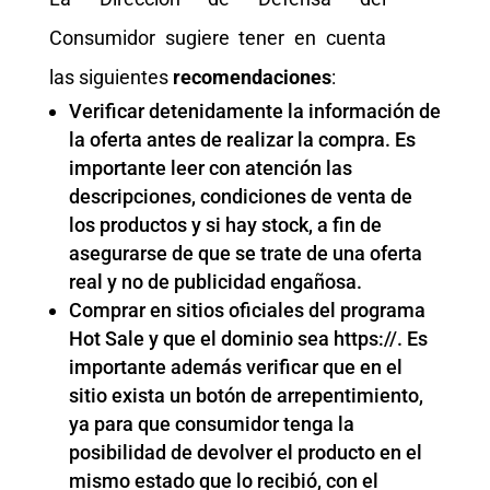
Consumidor sugiere tener en cuenta
las siguientes
recomendaciones
:
Verificar detenidamente la información de
la oferta antes de realizar la compra. Es
importante leer con atención las
descripciones, condiciones de venta de
los productos y si hay stock, a fin de
asegurarse de que se trate de una oferta
real y no de publicidad engañosa.
Comprar en sitios oficiales del programa
Hot Sale y que el dominio sea https://. Es
importante además verificar que en el
sitio exista un botón de arrepentimiento,
ya para que consumidor tenga la
posibilidad de devolver el producto en el
mismo estado que lo recibió, con el