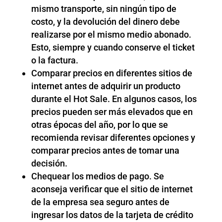
mismo transporte, sin ningún tipo de
costo, y la devolución del dinero debe
realizarse por el mismo medio abonado.
Esto, siempre y cuando conserve el ticket
o la factura.
Comparar precios en diferentes sitios de
internet antes de adquirir un producto
durante el Hot Sale. En algunos casos, los
precios pueden ser más elevados que en
otras épocas del año, por lo que se
recomienda revisar diferentes opciones y
comparar precios antes de tomar una
decisión.
Chequear los medios de pago. Se
aconseja verificar que el sitio de internet
de la empresa sea seguro antes de
ingresar los datos de la tarjeta de crédito