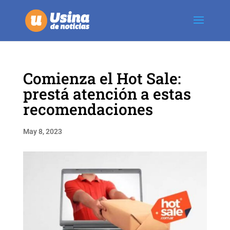
Comienza el Hot Sale:
prestá atención a estas
recomendaciones
May 8, 2023