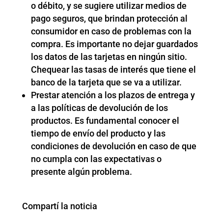
o débito, y se sugiere utilizar medios de
pago seguros, que brindan protección al
consumidor en caso de problemas con la
compra. Es importante no dejar guardados
los datos de las tarjetas en ningún sitio.
Chequear las tasas de interés que tiene el
banco de la tarjeta que se va a utilizar.
Prestar atención a los plazos de entrega y
a las políticas de devolución de los
productos. Es fundamental conocer el
tiempo de envío del producto y las
condiciones de devolución en caso de que
no cumpla con las expectativas o
presente algún problema.
Compartí la noticia