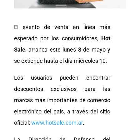
El evento de venta en línea más
esperado por los consumidores,
Hot
Sale
, arranca este lunes 8 de mayo y
se extiende hasta el día miércoles 10.
Los usuarios pueden encontrar
descuentos exclusivos para las
marcas más importantes de comercio
electrónico del país, a través del sitio
oficial:
www.hotsale.com.ar
.
La Dirección de Defensa del