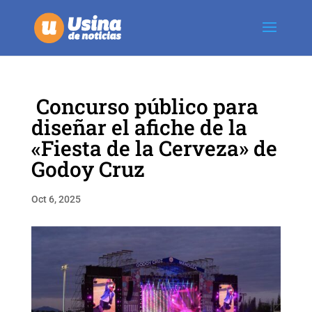
Concurso público para
diseñar el afiche de la
«Fiesta de la Cerveza» de
Godoy Cruz
Oct 6, 2025