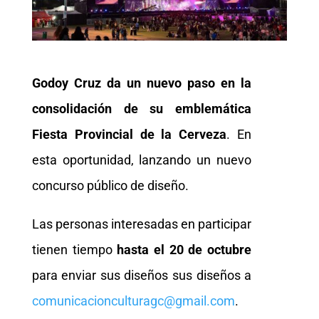
Godoy Cruz da un nuevo paso en la
consolidación de su emblemática
Fiesta Provincial de la Cerveza
. En
esta oportunidad, lanzando un nuevo
concurso público de diseño.
Las personas interesadas en participar
tienen tiempo
hasta el 20 de octubre
para enviar sus diseños sus diseños a
comunicacionculturagc@gmail.com
.