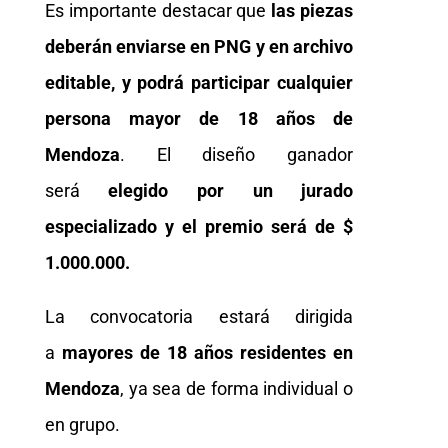
Es importante destacar que
las piezas
deberán enviarse en PNG y en archivo
editable, y podrá participar cualquier
persona mayor de 18 años de
Mendoza
. El diseño ganador
será
elegido por un jurado
especializado y el premio será de $
1.000.000.
La convocatoria estará dirigida
a
mayores de 18 años residentes en
Mendoza
, ya sea de forma individual o
en grupo.