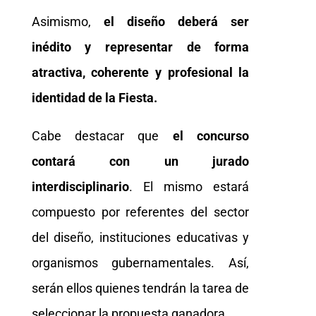
Asimismo,
el diseño deberá ser
inédito y representar de forma
atractiva, coherente y profesional la
identidad de la Fiesta.
Cabe destacar que
el concurso
contará con un jurado
interdisciplinario
. El mismo estará
compuesto por referentes del sector
del diseño, instituciones educativas y
organismos gubernamentales. Así,
serán ellos quienes tendrán la tarea de
seleccionar la propuesta ganadora.