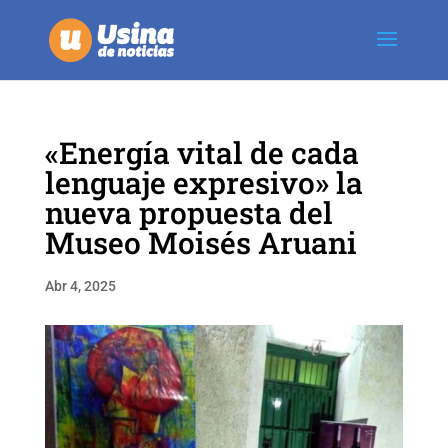
«Energía vital de cada
lenguaje expresivo» la
nueva propuesta del
Museo Moisés Aruani
Abr 4, 2025