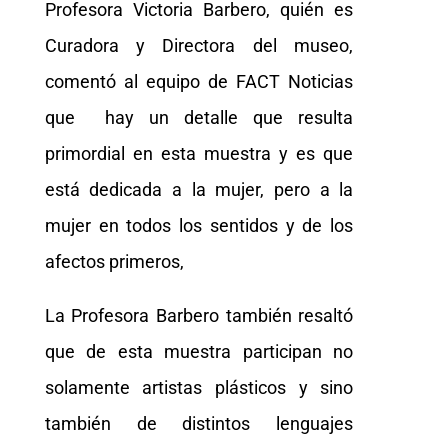
Profesora Victoria Barbero, quién es
Curadora y Directora del museo,
comentó al equipo de FACT Noticias
que hay un detalle que resulta
primordial en esta muestra y es que
está dedicada a la mujer, pero a la
mujer en todos los sentidos y de los
afectos primeros,
La Profesora Barbero también resaltó
que de esta muestra participan no
solamente artistas plásticos y sino
también de distintos lenguajes