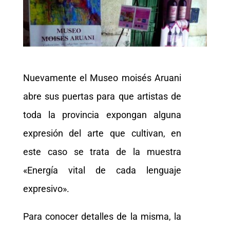
Nuevamente el Museo moisés Aruani
abre sus puertas para que artistas de
toda la provincia expongan alguna
expresión del arte que cultivan, en
este caso se trata de la muestra
«Energía vital de cada lenguaje
expresivo».
Para conocer detalles de la misma, la