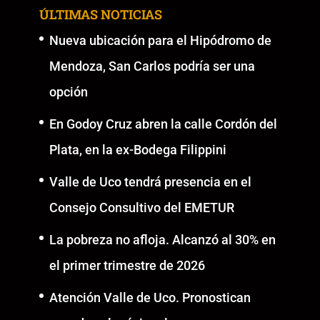
ÚLTIMAS NOTICIAS
Nueva ubicación para el Hipódromo de
Mendoza, San Carlos podría ser una
opción
En Godoy Cruz abren la calle Cordón del
Plata, en la ex-Bodega Filippini
Valle de Uco tendrá presencia en el
Consejo Consultivo del EMETUR
La pobreza no afloja. Alcanzó al 30% en
el primer trimestre de 2026
Atención Valle de Uco. Pronostican