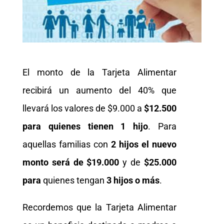
El monto de la Tarjeta Alimentar
recibirá un aumento del 40% que
llevará los valores de $9.000 a
$12.500
para quienes tienen 1 hijo
. Para
aquellas familias con
2 hijos el nuevo
monto será de $19.000
y de
$25.000
para
quienes tengan
3 hijos o más
.
Recordemos que la Tarjeta Alimentar