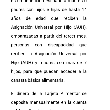
es un beneficio destinado a madres o
padres con hijos e hijas de hasta 14
años de edad que reciben la
Asignación Universal por Hijo (AUH),
embarazadas a partir del tercer mes,
personas con discapacidad que
reciben la Asignación Universal por
Hijo (AUH) y madres con más de 7
hijos, para que puedan acceder a la
canasta básica alimentaria.
El dinero de la Tarjeta Alimentar se
deposita mensualmente en la cuenta