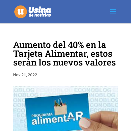
Aumento del 40% en la
Tarjeta Alimentar, estos
serán los nuevos valores
Nov 21, 2022