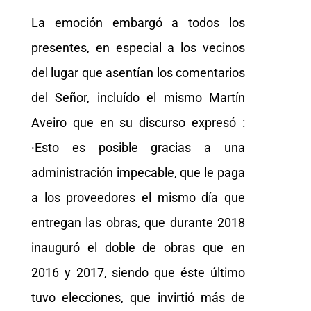
La emoción embargó a todos los
presentes, en especial a los vecinos
del lugar que asentían los comentarios
del Señor, incluído el mismo Martín
Aveiro que en su discurso expresó :
·Esto es posible gracias a una
administración impecable, que le paga
a los proveedores el mismo día que
entregan las obras, que durante 2018
inauguró el doble de obras que en
2016 y 2017, siendo que éste último
tuvo elecciones, que invirtió más de