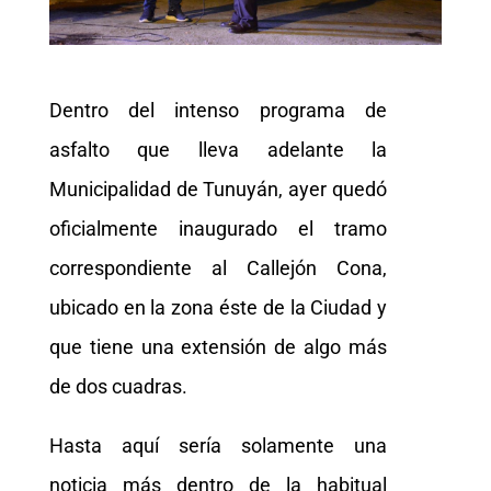
Dentro del intenso programa de
asfalto que lleva adelante la
Municipalidad de Tunuyán, ayer quedó
oficialmente inaugurado el tramo
correspondiente al Callejón Cona,
ubicado en la zona éste de la Ciudad y
que tiene una extensión de algo más
de dos cuadras.
Hasta aquí sería solamente una
noticia más dentro de la habitual