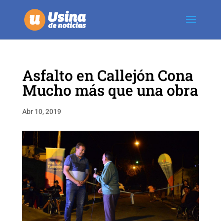
Asfalto en Callejón Cona
Mucho más que una obra
Abr 10, 2019