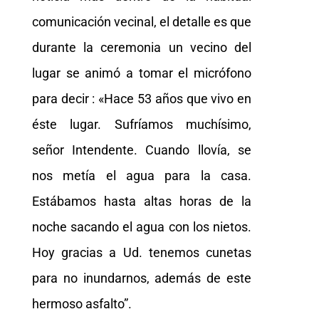
comunicación vecinal, el detalle es que
durante la ceremonia un vecino del
lugar se animó a tomar el micrófono
para decir : «Hace 53 años que vivo en
éste lugar. Sufríamos muchísimo,
señor Intendente. Cuando llovía, se
nos metía el agua para la casa.
Estábamos hasta altas horas de la
noche sacando el agua con los nietos.
Hoy gracias a Ud. tenemos cunetas
para no inundarnos, además de este
hermoso asfalto”.