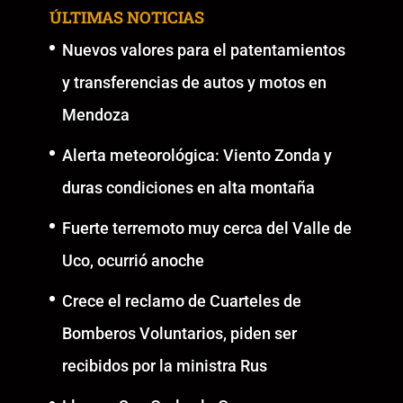
ÚLTIMAS NOTICIAS
Nuevos valores para el patentamientos
y transferencias de autos y motos en
Mendoza
Alerta meteorológica: Viento Zonda y
duras condiciones en alta montaña
Fuerte terremoto muy cerca del Valle de
Uco, ocurrió anoche
Crece el reclamo de Cuarteles de
Bomberos Voluntarios, piden ser
recibidos por la ministra Rus