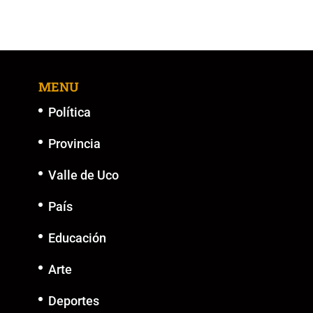
MENU
Política
Provincia
Valle de Uco
País
Educación
Arte
Deportes