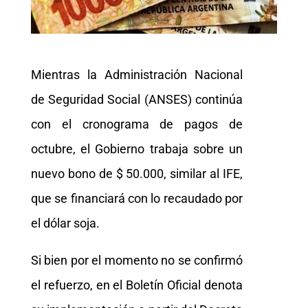
Mientras la Administración Nacional
de Seguridad Social (ANSES) continúa
con el cronograma de pagos de
octubre, el Gobierno trabaja sobre un
nuevo bono de $ 50.000, similar al IFE,
que se financiará con lo recaudado por
el dólar soja.
Si bien por el momento no se confirmó
el refuerzo, en el Boletín Oficial denota