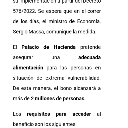
su implementación a partir del Decreto
576/2022. Se espera que en el correr
de los días, el ministro de Economía,
Sergio Massa, comunique la medida.
El
Palacio de Hacienda
pretende
asegurar una
adecuada
alimentación
para las personas en
situación de extrema vulnerabilidad.
De esta manera, el bono alcanzará a
más de
2 millones de personas.
Los
requisitos para acceder
al
beneficio son los siguientes: