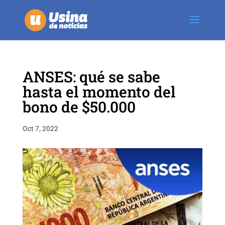
ANSES: qué se sabe
hasta el momento del
bono de $50.000
Oct 7, 2022