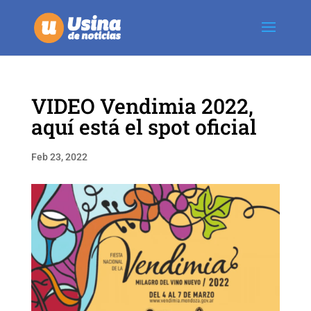
VIDEO Vendimia 2022,
aquí está el spot oficial
Feb 23, 2022