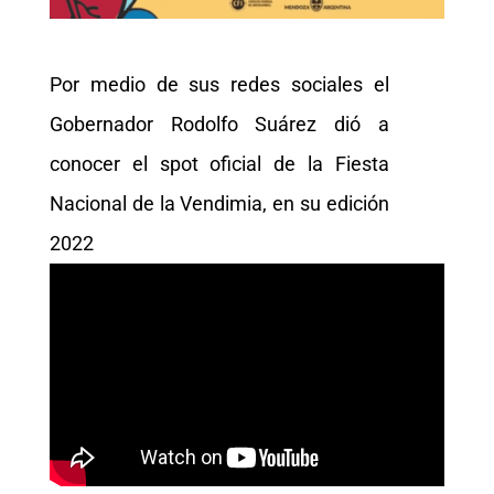
Por medio de sus redes sociales el
Gobernador Rodolfo Suárez dió a
conocer el spot oficial de la Fiesta
Nacional de la Vendimia, en su edición
2022