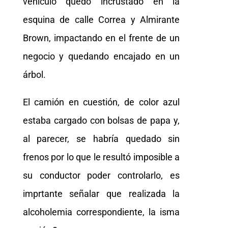
vehículo quedó incrustado en la
esquina de calle Correa y Almirante
Brown, impactando en el frente de un
negocio y quedando encajado en un
árbol.
El camión en cuestión, de color azul
estaba cargado con bolsas de papa y,
al parecer, se habría quedado sin
frenos por lo que le resultó imposible a
su conductor poder controlarlo, es
imprtante señalar que realizada la
alcoholemia correspondiente, la isma