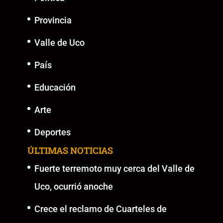
Provincia
Valle de Uco
País
Educación
Arte
Deportes
ÚLTIMAS NOTICIAS
Fuerte terremoto muy cerca del Valle de
Uco, ocurrió anoche
Crece el reclamo de Cuarteles de