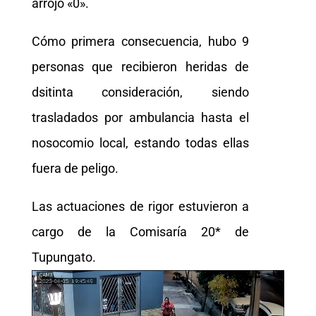
arrojó «0».
Cómo primera consecuencia, hubo 9
personas que recibieron heridas de
dsitinta consideración, siendo
trasladados por ambulancia hasta el
nosocomio local, estando todas ellas
fuera de peligo.
Las actuaciones de rigor estuvieron a
cargo de la Comisaría 20* de
Tupungato.