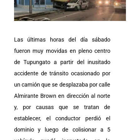
Las últimas horas del día sábado
fueron muy movidas en pleno centro
de Tupungato a partir del inusitado
accidente de tránsito ocasionado por
un camión que se desplazaba por calle
Almirante Brown en dirección al norte
y, por causas que se tratan de
establecer, el conductor perdió el
dominio y luego de colisionar a 5