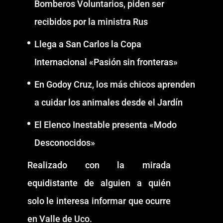
Bomberos Voluntarios, piden ser
recibidos por la ministra Rus
Llega a San Carlos la Copa
Internacional «Pasión sin fronteras»
En Godoy Cruz, los más chicos aprenden
a cuidar los animales desde el Jardín
El Elenco Inestable presenta «Modo
Desconocidos»
Realizado con la mirada
equidistante de alguien a quién
solo le interesa informar que ocurre
en Valle de Uco.