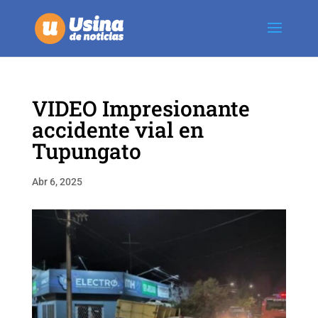
VIDEO Impresionante
accidente vial en
Tupungato
Abr 6, 2025