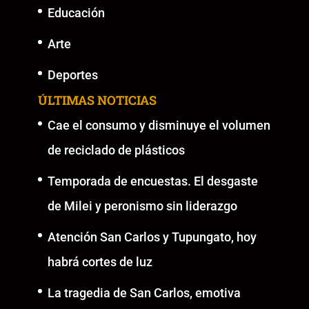
Educación
Arte
Deportes
ÚLTIMAS NOTICIAS
Cae el consumo y disminuye el volumen
de reciclado de plásticos
Temporada de encuestas. El desgaste
de Milei y peronismo sin liderazgo
Atención San Carlos y Tupungato, hoy
habrá cortes de luz
La tragedia de San Carlos, emotiva