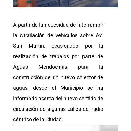
A partir de la necesidad de interrumpir
la circulación de vehículos sobre Av.
San Martín, ocasionado por la
realización de trabajos por parte de
Aguas Mendocinas para la
construcción de un nuevo colector de
aguas, desde el Municipio se ha
informado acerca del nuevo sentido de
circulación de algunas calles del radio
céntrico de la Ciudad.