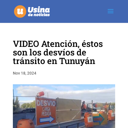
VIDEO Atención, éstos
son los desvíos de
tránsito en Tunuyán
Nov 18, 2024