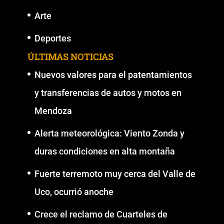
Arte
Deportes
ÚLTIMAS NOTICIAS
Nuevos valores para el patentamientos
y transferencias de autos y motos en
Mendoza
Alerta meteorológica: Viento Zonda y
duras condiciones en alta montaña
Fuerte terremoto muy cerca del Valle de
Uco, ocurrió anoche
Crece el reclamo de Cuarteles de