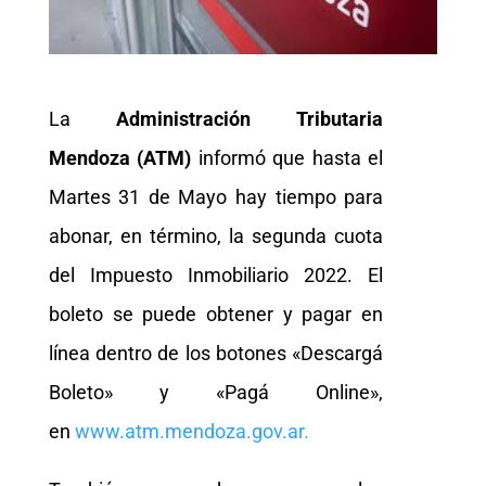
La
Administración Tributaria
Mendoza (ATM)
informó que hasta el
Martes 31 de Mayo hay tiempo para
abonar, en término, la segunda cuota
del Impuesto Inmobiliario 2022. El
boleto se puede obtener y pagar en
línea dentro de los botones «Descargá
Boleto» y «Pagá Online»,
en
www.atm.mendoza.gov.ar.