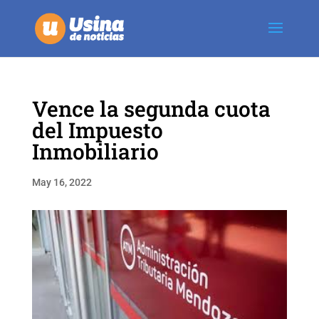
Vence la segunda cuota
del Impuesto
Inmobiliario
May 16, 2022