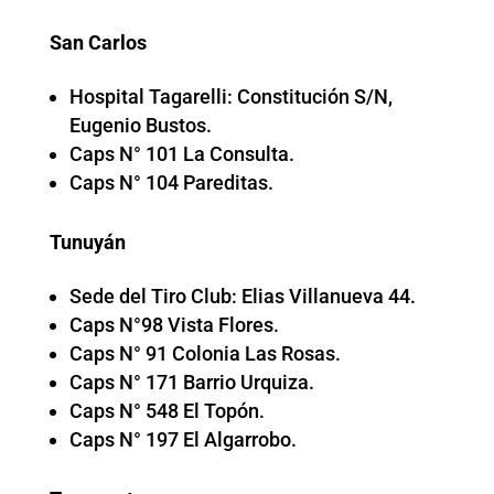
San Carlos
Hospital Tagarelli: Constitución S/N,
Eugenio Bustos.
Caps N° 101 La Consulta.
Caps N° 104 Pareditas.
Tunuyán
Sede del Tiro Club: Elias Villanueva 44.
Caps N°98 Vista Flores.
Caps N° 91 Colonia Las Rosas.
Caps N° 171 Barrio Urquiza.
Caps N° 548 El Topón.
Caps N° 197 El Algarrobo.