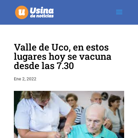
Valle de Uco, en estos
lugares hoy se vacuna
desde las 7.30
Ene 2, 2022