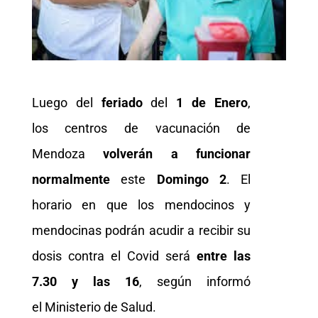
Luego del
feriado
del
1 de Enero
,
los centros de vacunación de
Mendoza
volverán a funcionar
normalmente
este
Domingo 2
. El
horario en que los mendocinos y
mendocinas podrán acudir a recibir su
dosis contra el Covid será
entre las
7.30 y las 16
, según informó
el Ministerio de Salud.