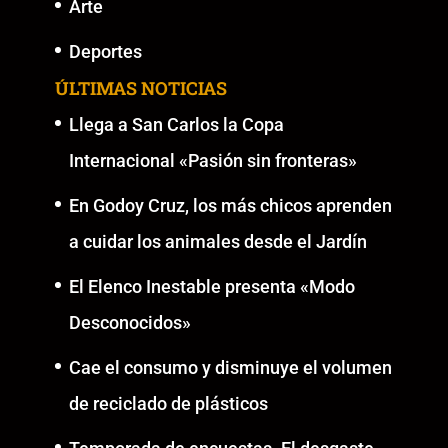
Arte
Deportes
ÚLTIMAS NOTICIAS
Llega a San Carlos la Copa
Internacional «Pasión sin fronteras»
En Godoy Cruz, los más chicos aprenden
a cuidar los animales desde el Jardín
El Elenco Inestable presenta «Modo
Desconocidos»
Cae el consumo y disminuye el volumen
de reciclado de plásticos