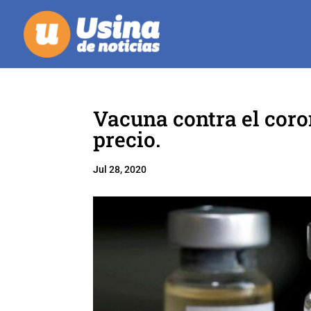
Vacuna contra el coro
precio.
Jul 28, 2020