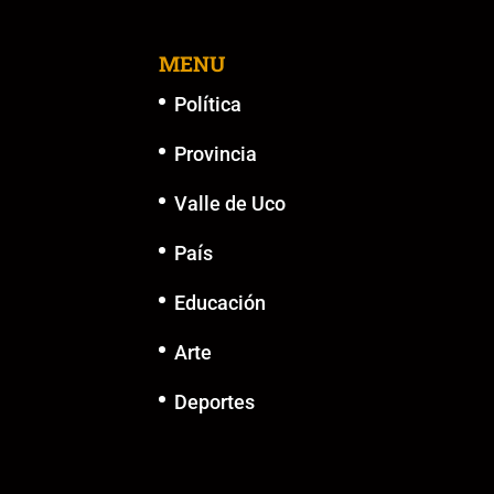
MENU
Política
Provincia
Valle de Uco
País
Educación
Arte
Deportes