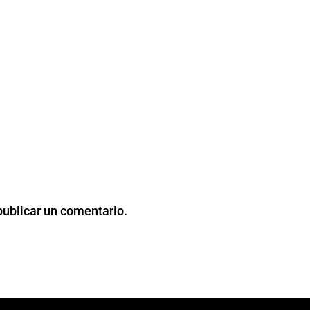
publicar un comentario.