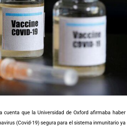
ba cuenta que la Universidad de Oxford afirmaba haber
avirus (Covid-19) segura para el sistema inmunitario ya