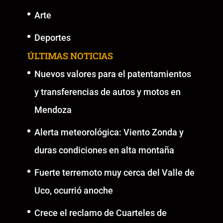
Arte
Deportes
ÚLTIMAS NOTICIAS
Nuevos valores para el patentamientos
y transferencias de autos y motos en
Mendoza
Alerta meteorológica: Viento Zonda y
duras condiciones en alta montaña
Fuerte terremoto muy cerca del Valle de
Uco, ocurrió anoche
Crece el reclamo de Cuarteles de