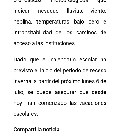
indican nevadas, lluvias, viento,
neblina, temperaturas bajo cero e
intransitabilidad de los caminos de
acceso a las instituciones.
Dado que el calendario escolar ha
previsto el inicio del período de receso
invernal a partir del próximo lunes 6 de
julio, se puede asegurar que desde
hoy; han comenzado las vacaciones
escolares.
Compartí la noticia