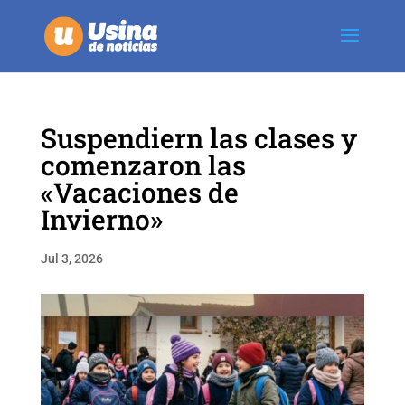
Suspendiern las clases y
comenzaron las
«Vacaciones de
Invierno»
Jul 3, 2026