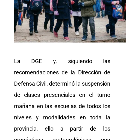
La DGE y, siguiendo las
recomendaciones de la Dirección de
Defensa Civil, determinó la suspensión
de clases presenciales en el turno
mañana en las escuelas de todos los
niveles y modalidades en toda la
provincia, ello a partir de los
pronósticos meteorológicos que