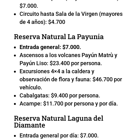
$7.000.
Circuito hasta Sala de la Virgen (mayores
de 4 años): $4.700
Reserva Natural La Payunia
Entrada general: $7.000.
Ascensos a los volcanes Payún Matrù y
Payún Liso: $23.400 por persona.
Excursiones 4×4 a la caldera y
observación de flora y fauna: $46.700 por
vehículo.
Cabalgatas: $9.400 por persona.
Acampe: $11.700 por persona y por día.
Reserva Natural Laguna del
Diamante
Entrada general por día: $7.000.