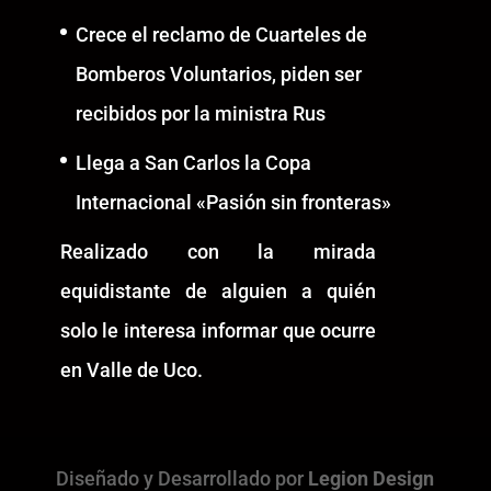
Crece el reclamo de Cuarteles de
Bomberos Voluntarios, piden ser
recibidos por la ministra Rus
Llega a San Carlos la Copa
Internacional «Pasión sin fronteras»
Realizado con la mirada
equidistante de alguien a quién
solo le interesa informar que ocurre
en Valle de Uco.
Diseñado y Desarrollado por
Legion Design