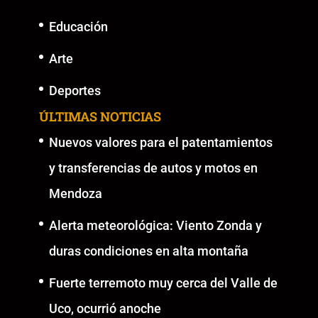
Educación
Arte
Deportes
ÚLTIMAS NOTICIAS
Nuevos valores para el patentamientos
y transferencias de autos y motos en
Mendoza
Alerta meteorológica: Viento Zonda y
duras condiciones en alta montaña
Fuerte terremoto muy cerca del Valle de
Uco, ocurrió anoche