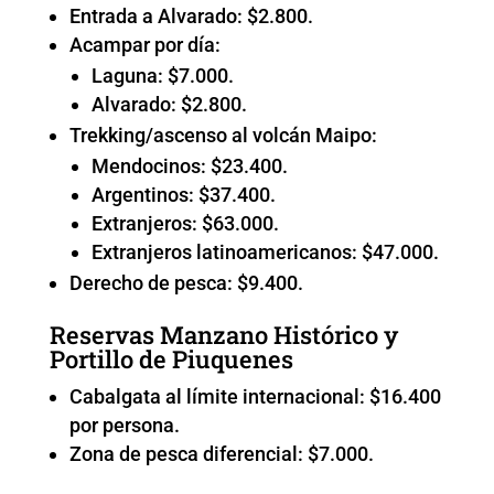
Entrada a Alvarado: $2.800.
Acampar por día:
Laguna: $7.000.
Alvarado: $2.800.
Trekking/ascenso al volcán Maipo:
Mendocinos: $23.400.
Argentinos: $37.400.
Extranjeros: $63.000.
Extranjeros latinoamericanos: $47.000.
Derecho de pesca: $9.400.
Reservas Manzano Histórico y
Portillo de Piuquenes
Cabalgata al límite internacional: $16.400
por persona.
Zona de pesca diferencial: $7.000.