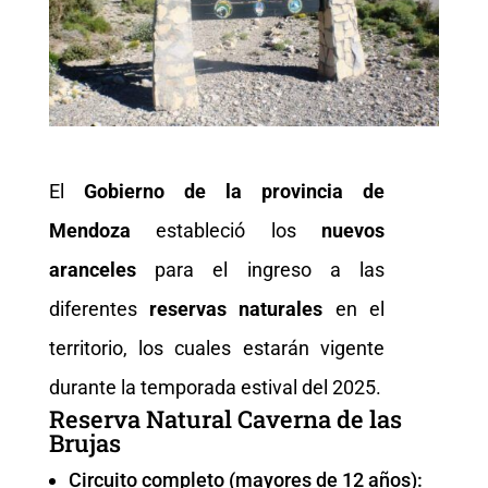
El
Gobierno de la provincia de
Mendoza
estableció los
nuevos
aranceles
para el ingreso a las
diferentes
reservas naturales
en el
territorio, los cuales estarán vigente
durante la temporada estival del 2025.
Reserva Natural Caverna de las
Brujas
Circuito completo (mayores de 12 años):