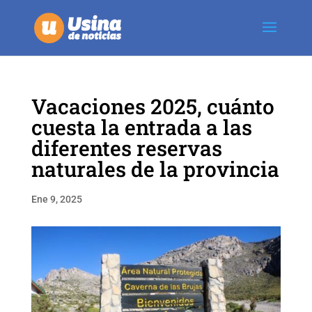
Vacaciones 2025, cuánto
cuesta la entrada a las
diferentes reservas
naturales de la provincia
Ene 9, 2025