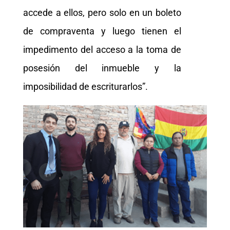
accede a ellos, pero solo en un boleto
de compraventa y luego tienen el
impedimento del acceso a la toma de
posesión del inmueble y la
imposibilidad de escriturarlos”.