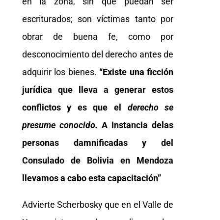
en la zona, sin que puedan ser
escriturados; son víctimas tanto por
obrar de buena fe, como por
desconocimiento del derecho antes de
adquirir los bienes.
“Existe una ficción
jurídica que lleva a generar estos
conflictos y es que el
derecho se
presume conocido.
A instancia delas
personas damnificadas y del
Consulado de Bolivia en Mendoza
llevamos a cabo esta capacitación”
Advierte Scherbosky que en el Valle de