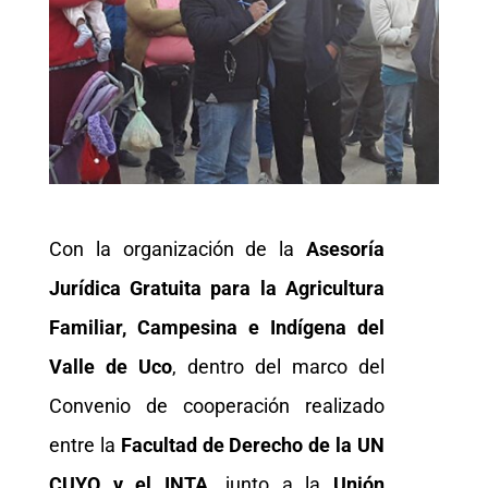
Con la organización de la
Asesoría
Jurídica Gratuita para la Agricultura
Familiar, Campesina e Indígena del
Valle de Uco
, dentro del marco del
Convenio de cooperación realizado
entre la
Facultad de Derecho de la UN
CUYO y el INTA
, junto a la
Unión