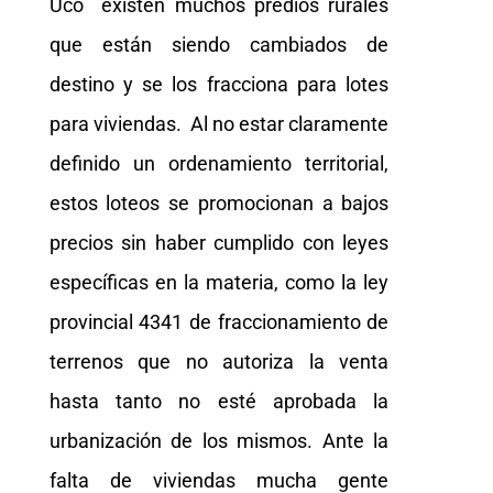
Uco existen muchos predios rurales
que están siendo cambiados de
destino y se los fracciona para lotes
para viviendas. Al no estar claramente
definido un ordenamiento territorial,
estos loteos se promocionan a bajos
precios sin haber cumplido con leyes
específicas en la materia, como la ley
provincial 4341 de fraccionamiento de
terrenos que no autoriza la venta
hasta tanto no esté aprobada la
urbanización de los mismos. Ante la
falta de viviendas mucha gente