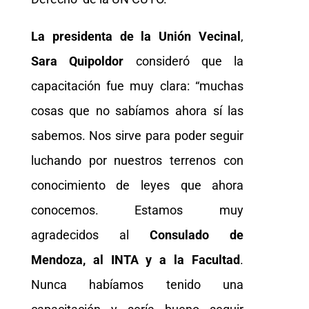
La presidenta de la Unión Vecinal
,
Sara Quipoldor
consideró que la
capacitación fue muy clara: “muchas
cosas que no sabíamos ahora sí las
sabemos. Nos sirve para poder seguir
luchando por nuestros terrenos con
conocimiento de leyes que ahora
conocemos. Estamos muy
agradecidos al
Consulado de
Mendoza, al INTA y a la Facultad
.
Nunca habíamos tenido una