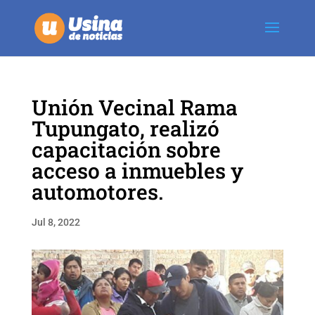
Unión Vecinal Rama
Tupungato, realizó
capacitación sobre
acceso a inmuebles y
automotores.
Jul 8, 2022