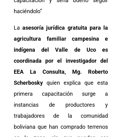
capacitación y sería bueno seguir
haciéndolo”
La
asesoría jurídica gratuita para la
agricultura familiar campesina e
indígena del Valle de Uco es
coordinada por el investigador del
EEA La Consulta, Mg.
Roberto
Scherbosky
quien explica que esta
primera capacitación surge a
instancias de productores y
trabajadores de la comunidad
boliviana que han comprado terrenos