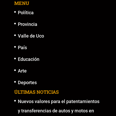
MENU
Política
Provincia
Valle de Uco
País
Educación
Arte
Deportes
ÚLTIMAS NOTICIAS
Nuevos valores para el patentamientos
y transferencias de autos y motos en