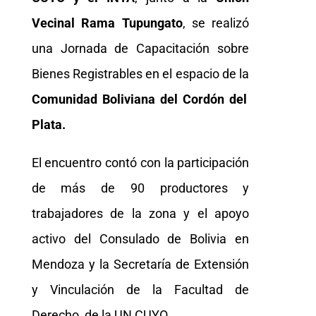
Vecinal Rama
Tupungato
, se realizó
una Jornada de Capacitación sobre
Bienes Registrables en el espacio de la
Comunidad Boliviana del Cordón del
Plata.
El encuentro contó con la participación
de más de 90 productores y
trabajadores de la zona y el apoyo
activo del Consulado de Bolivia en
Mendoza y la Secretaría de Extensión
y Vinculación de la Facultad de
Derecho de la UN CUYO.