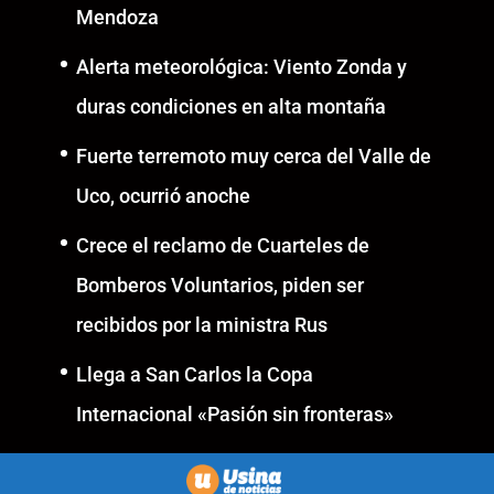
Mendoza
Alerta meteorológica: Viento Zonda y
duras condiciones en alta montaña
Fuerte terremoto muy cerca del Valle de
Uco, ocurrió anoche
Crece el reclamo de Cuarteles de
Bomberos Voluntarios, piden ser
recibidos por la ministra Rus
Llega a San Carlos la Copa
Internacional «Pasión sin fronteras»
Realizado con la mirada