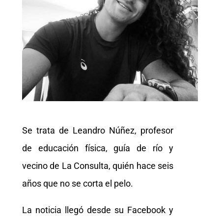
Se trata de Leandro Núñez, profesor
de educación física, guía de río y
vecino de La Consulta, quién hace seis
años que no se corta el pelo.
La noticia llegó desde su Facebook y