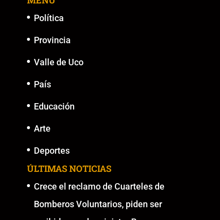
MENU
Política
Provincia
Valle de Uco
País
Educación
Arte
Deportes
ÚLTIMAS NOTICIAS
Crece el reclamo de Cuarteles de
Bomberos Voluntarios, piden ser