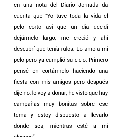
en una nota del Diario Jornada da
cuenta que “Yo tuve toda la vida el
pelo corto así que un día decidí
dejármelo largo; me creció y ahí
descubrí que tenía rulos. Lo amo a mi
pelo pero ya cumplió su ciclo. Primero
pensé en cortármelo haciendo una
fiesta con mis amigos pero después
dije no, lo voy a donar; he visto que hay
campañas muy bonitas sobre ese
tema y estoy dispuesto a llevarlo
donde sea, mientras esté a mi
alcance”.