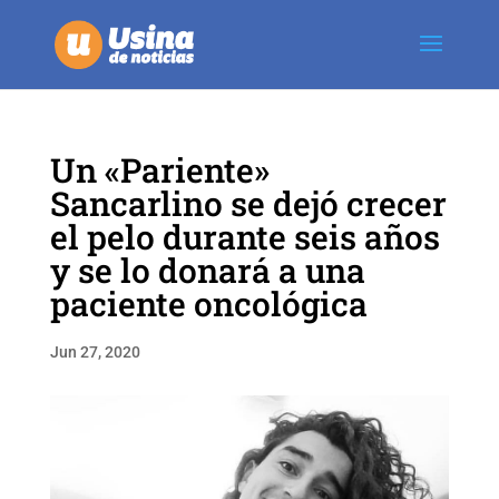
Un «Pariente»
Sancarlino se dejó crecer
el pelo durante seis años
y se lo donará a una
paciente oncológica
Jun 27, 2020