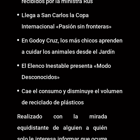
recibidos por la ministra Rus
Llega a San Carlos la Copa
Internacional «Pasión sin fronteras»
En Godoy Cruz, los más chicos aprenden
a cuidar los animales desde el Jardín
El Elenco Inestable presenta «Modo
Desconocidos»
Cae el consumo y disminuye el volumen
de reciclado de plásticos
Realizado con la mirada
equidistante de alguien a quién
solo le interesa informar que ocurre