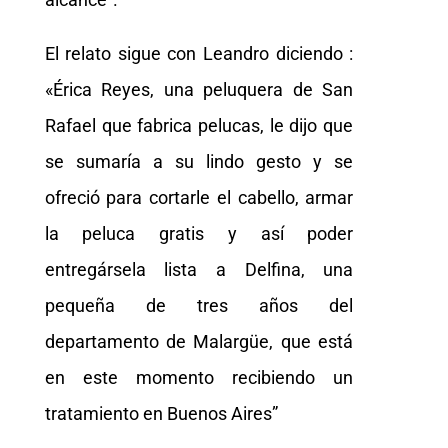
El relato sigue con Leandro diciendo :
«Érica Reyes, una peluquera de San
Rafael que fabrica pelucas, le dijo que
se sumaría a su lindo gesto y se
ofreció para cortarle el cabello, armar
la peluca gratis y así poder
entregársela lista a Delfina, una
pequeña de tres años del
departamento de Malargüe, que está
en este momento recibiendo un
tratamiento en Buenos Aires”