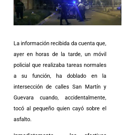
La información recibida da cuenta que,
ayer en horas de la tarde, un móvil
policial que realizaba tareas normales
a su función, ha doblado en la
intersección de calles San Martín y
Guevara cuando, accidentalmente,
tocó al pequeño quien cayó sobre el
asfalto.