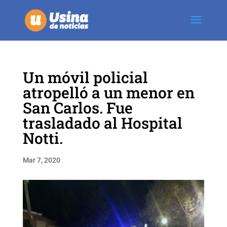
Un móvil policial
atropelló a un menor en
San Carlos. Fue
trasladado al Hospital
Notti.
Mar 7, 2020