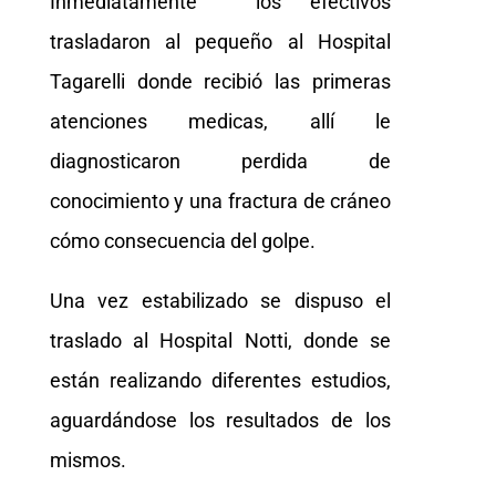
Inmediatamente los efectivos
trasladaron al pequeño al Hospital
Tagarelli donde recibió las primeras
atenciones medicas, allí le
diagnosticaron perdida de
conocimiento y una fractura de cráneo
cómo consecuencia del golpe.
Una vez estabilizado se dispuso el
traslado al Hospital Notti, donde se
están realizando diferentes estudios,
aguardándose los resultados de los
mismos.