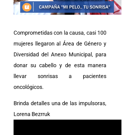
Comprometidas con la causa, casi 100
mujeres llegaron al Área de Género y
Diversidad del Anexo Municipal, para
donar su cabello y de esta manera
llevar sonrisas a pacientes
oncológicos.
Brinda detalles una de las impulsoras,
Lorena Bezrruk