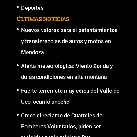
Deportes
ÚLTIMAS NOTICIAS
Nuevos valores para el patentamientos
y transferencias de autos y motos en
Mendoza
Alerta meteorológica: Viento Zonda y
duras condiciones en alta montaña
Fuerte terremoto muy cerca del Valle de
Uco, ocurrió anoche
Crece el reclamo de Cuarteles de
Bomberos Voluntarios, piden ser