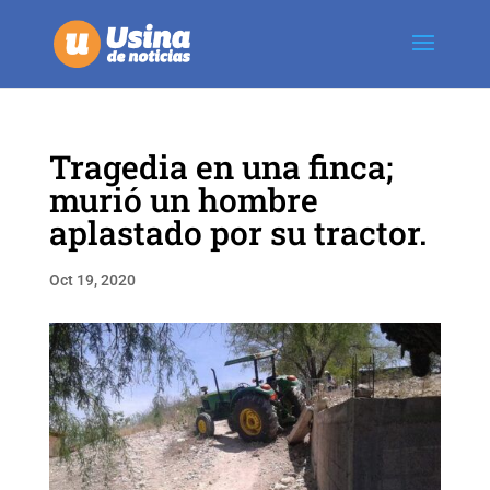
Tragedia en una finca;
murió un hombre
aplastado por su tractor.
Oct 19, 2020