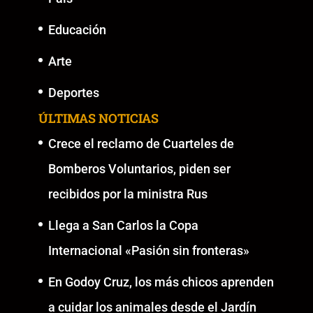
Educación
Arte
Deportes
ÚLTIMAS NOTICIAS
Crece el reclamo de Cuarteles de
Bomberos Voluntarios, piden ser
recibidos por la ministra Rus
Llega a San Carlos la Copa
Internacional «Pasión sin fronteras»
En Godoy Cruz, los más chicos aprenden
a cuidar los animales desde el Jardín