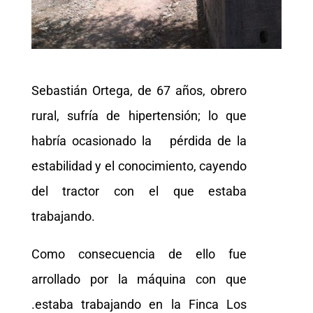
Sebastián Ortega, de 67 años, obrero
rural, sufría de hipertensión; lo que
habría ocasionado la pérdida de la
estabilidad y el conocimiento, cayendo
del tractor con el que estaba
trabajando.
Como consecuencia de ello fue
arrollado por la máquina con que
.estaba trabajando en la Finca Los