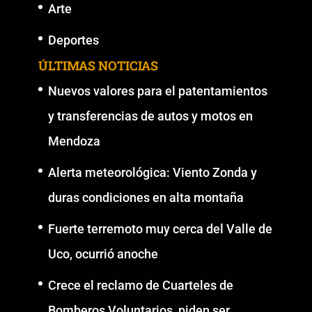
Arte
Deportes
ÚLTIMAS NOTICIAS
Nuevos valores para el patentamientos
y transferencias de autos y motos en
Mendoza
Alerta meteorológica: Viento Zonda y
duras condiciones en alta montaña
Fuerte terremoto muy cerca del Valle de
Uco, ocurrió anoche
Crece el reclamo de Cuarteles de
Bomberos Voluntarios, piden ser