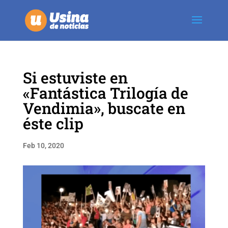
Si estuviste en
«Fantástica Trilogía de
Vendimia», buscate en
éste clip
Feb 10, 2020