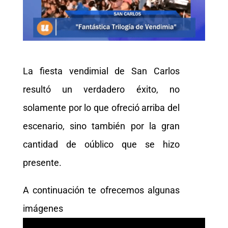
La fiesta vendimial de San Carlos
resultó un verdadero éxito, no
solamente por lo que ofreció arriba del
escenario, sino también por la gran
cantidad de oúblico que se hizo
presente.
A continuación te ofrecemos algunas
imágenes