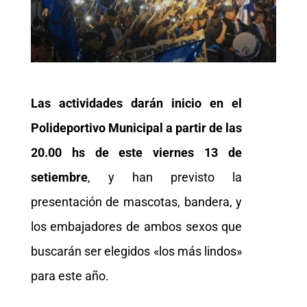
Las actividades darán inicio en el
Polideportivo Municipal a partir de las
20.00 hs de este viernes 13 de
setiembre
, y han previsto la
presentación de mascotas, bandera, y
los embajadores de ambos sexos que
buscarán ser elegidos «los más lindos»
para este año.