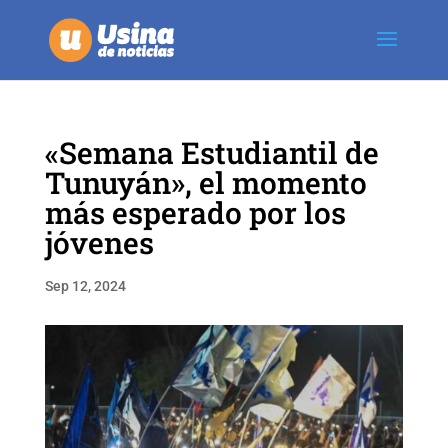
«Semana Estudiantil de
Tunuyán», el momento
más esperado por los
jóvenes
Sep 12, 2024