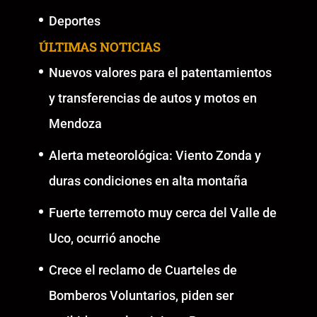
Deportes
ÚLTIMAS NOTICIAS
Nuevos valores para el patentamientos
y transferencias de autos y motos en
Mendoza
Alerta meteorológica: Viento Zonda y
duras condiciones en alta montaña
Fuerte terremoto muy cerca del Valle de
Uco, ocurrió anoche
Crece el reclamo de Cuarteles de
Bomberos Voluntarios, piden ser