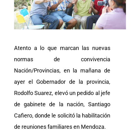
Atento a lo que marcan las nuevas
normas de convivencia
Nación/Provincias, en la mañana de
ayer el Gobernador de la provincia,
Rodolfo Suarez, elevó un pedido al jefe
de gabinete de la nación, Santiago
Cafiero, donde le solicitó la habilitación
de reuniones familiares en Mendoza.