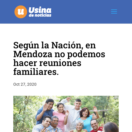
Según la Nación, en
Mendoza no podemos
hacer reuniones
familiares.
Oct 27, 2020