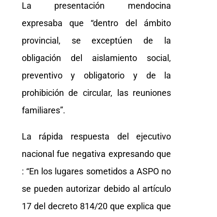
La presentación mendocina
expresaba que “dentro del ámbito
provincial, se exceptúen de la
obligación del aislamiento social,
preventivo y obligatorio y de la
prohibición de circular, las reuniones
familiares”.
La rápida respuesta del ejecutivo
nacional fue negativa expresando que
: “En los lugares sometidos a ASPO no
se pueden autorizar debido al artículo
17 del decreto 814/20 que explica que