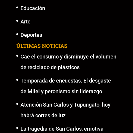
Educación
Arte
Deportes
ÚLTIMAS NOTICIAS
Cae el consumo y disminuye el volumen
de reciclado de plásticos
Temporada de encuestas. El desgaste
de Milei y peronismo sin liderazgo
Atención San Carlos y Tupungato, hoy
habrá cortes de luz
La tragedia de San Carlos, emotiva