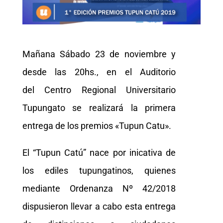
Mañana Sábado 23 de noviembre y
desde las 20hs., en el Auditorio
del Centro Regional Universitario
Tupungato se realizará la primera
entrega de los premios «Tupun Catu».
El “Tupun Catú” nace por inicativa de
los ediles tupungatinos, quienes
mediante Ordenanza Nº 42/2018
dispusieron llevar a cabo esta entrega