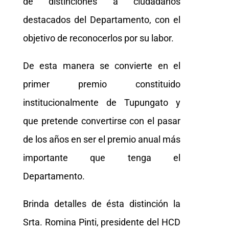
de distinciones a ciudadanos
destacados del Departamento, con el
objetivo de reconocerlos por su labor.
De esta manera se convierte en el
primer premio constituido
institucionalmente de Tupungato y
que pretende convertirse con el pasar
de los años en ser el premio anual más
importante que tenga el
Departamento.
Brinda detalles de ésta distinción la
Srta. Romina Pinti, presidente del HCD