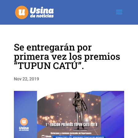
Se entregarán por
primera vez los premios
“TUPUN CATÚ”.
Nov 22, 2019